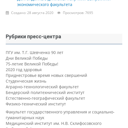
экономического факультета
Создано: 28 августа 2020
Просмотров: 7695
Рубрики пресс-центра
ПГУ им. Т.Г. Шевченко 90 лет
Дни Великой Победы
75-летие Великой Победы!
2020 год здоровья
Приднестровье время новых свершений
Студенческая жизнь
Аграрно-технологический факультет
Бендерский политехнический институт
Естественно-географический факультет
Физико-технический институт
Факультет государственного управления и социально-
гуманитарных наук
Медицинский институт им. Н.В. Склифосовского