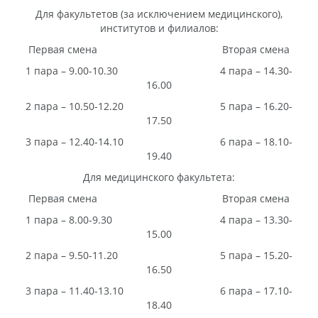
Для факультетов (за исключением медицинского),
институтов и филиалов:
Первая смена Вторая смена
1 пара – 9.00-10.30 4 пара – 14.30-
16.00
2 пара – 10.50-12.20 5 пара – 16.20-
17.50
3 пара – 12.40-14.10 6 пара – 18.10-
19.40
Для медицинского факультета:
Первая смена Вторая смена
1 пара – 8.00-9.30 4 пара – 13.30-
15.00
2 пара – 9.50-11.20 5 пара – 15.20-
16.50
3 пара – 11.40-13.10 6 пара – 17.10-
18.40