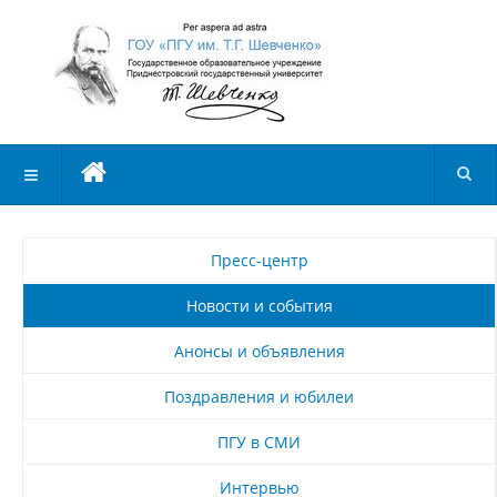
Пресс-центр
Новости и события
Анонсы и объявления
Поздравления и юбилеи
ПГУ в СМИ
Интервью