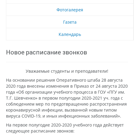
Фотогалерея
Газета
Календарь
Новое расписание звонков
Уважаемые студенты и преподаватели!
На основании решения Оперативного штаба 28 августа
2020 года внесены изменения в Приказ от 24 августа 2020
года «Об организации учебного процесса в ГОУ «ПГУ им.
Т.Г. Шевченко» в первом полугодии 2020-2021 уч. года с
соблюдением мер по предотвращению распространения
коронавирусной инфекции, вызванной новым типом
вируса COVID-19, и иных инфекционных заболеваний».
На первое полугодие 2020-2020 учебного года действует
следующее расписание звонков: