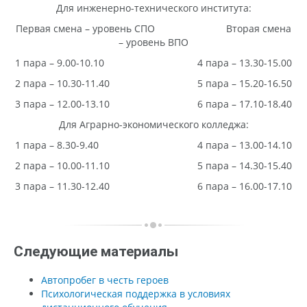
Для инженерно-технического института:
Первая смена – уровень СПО Вторая смена
– уровень ВПО
1 пара – 9.00-10.10 4 пара – 13.30-15.00
2 пара – 10.30-11.40 5 пара – 15.20-16.50
3 пара – 12.00-13.10 6 пара – 17.10-18.40
Для Аграрно-экономического колледжа:
1 пара – 8.30-9.40 4 пара – 13.00-14.10
2 пара – 10.00-11.10 5 пара – 14.30-15.40
3 пара – 11.30-12.40 6 пара – 16.00-17.10
Следующие материалы
Автопробег в честь героев
Психологическая поддержка в условиях