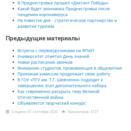
В Приднестровье прошел «Диктант Победы»
Какой будет экономика Приднестровья после
пандемии коронавируса
На повестке дня - стратегическое партнерство и
развитие туризма
Предыдущие материалы
Встреча с первокурсниками на ФПиП
Университет отметил День знаний
Новое расписание звонков
Вниманию студентов, проживающих в общежитии!
Приемная комиссия продолжает свою работу
В ГОУ «ПГУ им. Т.Г. Шевченко» подходит к
завершению этап дополнительного набора
Как современно раскрыть тему Великой
Отечественной войны
Объявляется творческий конкурс
Создано: 01 сентября 2020
Просмотров: 3727