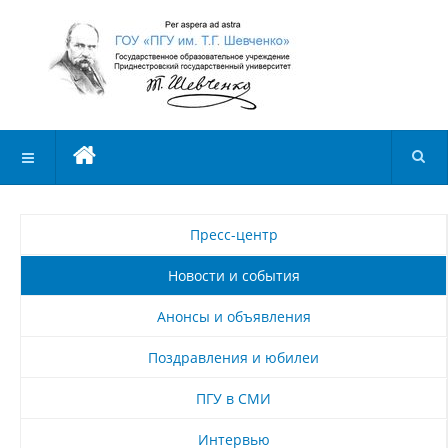
Пресс-центр
Новости и события
Анонсы и объявления
Поздравления и юбилеи
ПГУ в СМИ
Интервью