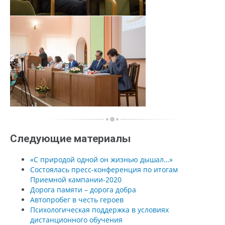
Следующие материалы
«С природой одной он жизнью дышал…»
Состоялась пресс-конференция по итогам
Приемной кампании-2020
Дорога памяти – дорога добра
Автопробег в честь героев
Психологическая поддержка в условиях
дистанционного обучения