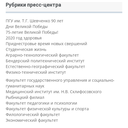
Рубрики пресс-центра
ПГУ им. Т.Г. Шевченко 90 лет
Дни Великой Победы
75-летие Великой Победы!
2020 год здоровья
Приднестровье время новых свершений
Студенческая жизнь
Аграрно-технологический факультет
Бендерский политехнический институт
Естественно-географический факультет
Физико-технический институт
Факультет государственного управления и социально-
гуманитарных наук
Медицинский институт им. Н.В. Склифосовского
Рыбницкий филиал
Факультет педагогики и психологии
Факультет физической культуры и спорта
Филологический факультет
Экономический факультет