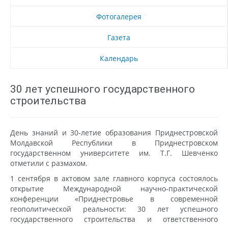
Фотогалерея
Газета
Календарь
30 лет успешного государственного
строительства
День знаний и 30-летие образования Приднестровской
Молдавской Республики в Приднестровском
государственном университете им. Т.Г. Шевченко
отметили с размахом.
1 сентября в актовом зале главного корпуса состоялось
открытие Международной научно-практической
конференции «Приднестровье в современной
геополитической реальности: 30 лет успешного
государственного строительства и ответственного