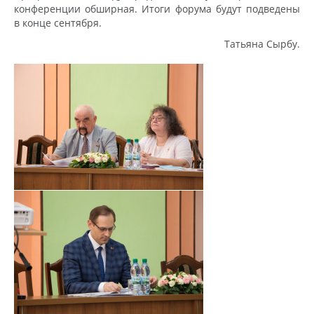
конференции обширная. Итоги форума будут подведены
в конце сентября.
Татьяна Сырбу.