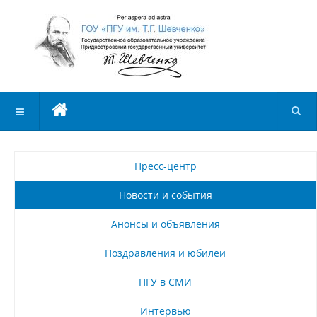
Пресс-центр
Новости и события
Анонсы и объявления
Поздравления и юбилеи
ПГУ в СМИ
Интервью