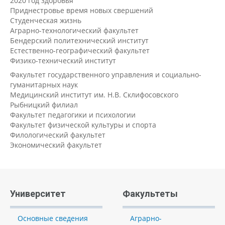
2020 год здоровья
Приднестровье время новых свершений
Студенческая жизнь
Аграрно-технологический факультет
Бендерский политехнический институт
Естественно-географический факультет
Физико-технический институт
Факультет государственного управления и социально-
гуманитарных наук
Медицинский институт им. Н.В. Склифосовского
Рыбницкий филиал
Факультет педагогики и психологии
Факультет физической культуры и спорта
Филологический факультет
Экономический факультет
Университет
Факультеты
Основные сведения
Аграрно-