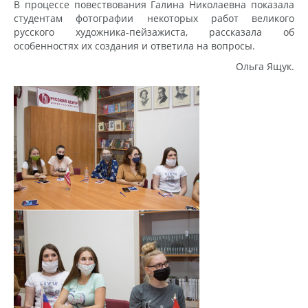
В процессе повествования Галина Николаевна показала
студентам фотографии некоторых работ великого
русского художника-пейзажиста, рассказала об
особенностях их создания и ответила на вопросы.
Ольга Ящук.