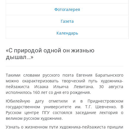
Фотогалерея
Газета
Календарь
«С природой одной он жизнью
дышал…»
Такими словами русского поэта Евгения Баратынского
можно охарактеризовать творческий путь художника-
пейзажиста Исаака Ильича Левитана. 30 августа
исполнилось 160 лет со дня его рождения.
Юбилейную дату отметили и в Приднестровском
государственном университете им. Т.Г. Шевченко. В
Русском центре ПГУ состоялся заседание лектория о
великом русском художнике.
Узнать о жизненном пути художника-пейзажиста пришли