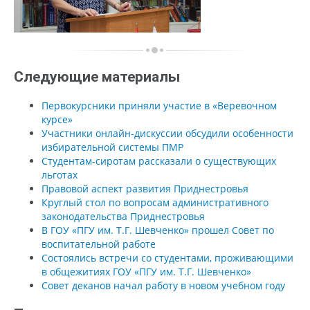
Следующие материалы
Первокурсники приняли участие в «Веревочном
курсе»
Участники онлайн-дискуссии обсудили особенности
избирательной системы ПМР
Студентам-сиротам рассказали о существующих
льготах
Правовой аспект развития Приднестровья
Круглый стол по вопросам административного
законодательства Приднестровья
В ГОУ «ПГУ им. Т.Г. Шевченко» прошел Совет по
воспитательной работе
Состоялись встречи со студентами, проживающими
в общежитиях ГОУ «ПГУ им. Т.Г. Шевченко»
Совет деканов начал работу в новом учебном году