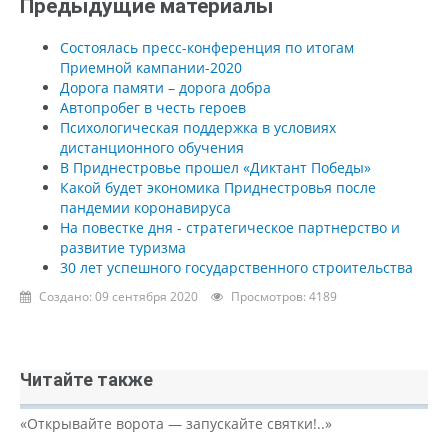
Предыдущие материалы
Состоялась пресс-конференция по итогам
Приемной кампании-2020
Дорога памяти – дорога добра
Автопробег в честь героев
Психологическая поддержка в условиях
дистанционного обучения
В Приднестровье прошел «Диктант Победы»
Какой будет экономика Приднестровья после
пандемии коронавируса
На повестке дня - стратегическое партнерство и
развитие туризма
30 лет успешного государственного строительства
Создано: 09 сентября 2020
Просмотров: 4189
Читайте также
«Открывайте ворота — запускайте святки!..»