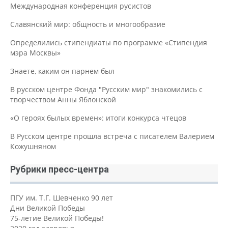
Международная конференция русистов
Славянский мир: общность и многообразие
Определились стипендиаты по программе «Стипендия
мэра Москвы»
Знаете, каким он парнем был
В русском центре Фонда "Русским мир" знакомились с
творчеством Анны Яблонской
«О героях былых времен»: итоги конкурса чтецов
В Русском центре прошла встреча с писателем Валерием
Кожушняном
Рубрики пресс-центра
ПГУ им. Т.Г. Шевченко 90 лет
Дни Великой Победы
75-летие Великой Победы!