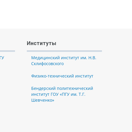
Институты
ГУ
Медицинский институт им. Н.В.
Склифосовского
Физико-технический институт
Бендерский политехнический
институт ГОУ «ПГУ им. Т.Г.
Шевченко»