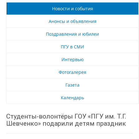
Новости и события
Анонсы и объявления
Поздравления и юбилеи
ПГУ в СМИ
Интервью
Фотогалерея
Газета
Календарь
Студенты-волонтёры ГОУ «ПГУ им. Т.Г.
Шевченко» подарили детям праздник