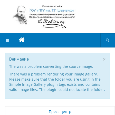
×
Внимание
The was a problem converting the source image.
There was a problem rendering your image gallery.
Please make sure that the folder you are using in the
Simple Image Gallery plugin tags exists and contains
valid image files. The plugin could not locate the folder:
Пресс-центр