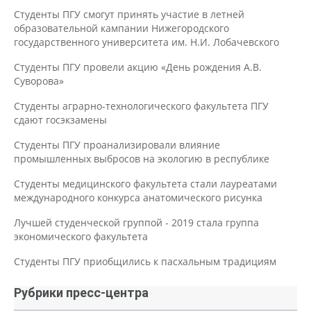
Студенты ПГУ смогут принять участие в летней
образовательной кампании Нижегородского
государственного университета им. Н.И. Лобачевского
Студенты ПГУ провели акцию «День рождения А.В.
Суворова»
Студенты аграрно-технологического факультета ПГУ
сдают госэкзамены
Студенты ПГУ проанализировали влияние
промышленных выбросов на экологию в республике
Студенты медицинского факультета стали лауреатами
международного конкурса анатомического рисунка
Лучшей студенческой группой - 2019 стала группа
экономического факультета
Студенты ПГУ приобщились к пасхальным традициям
Рубрики пресс-центра