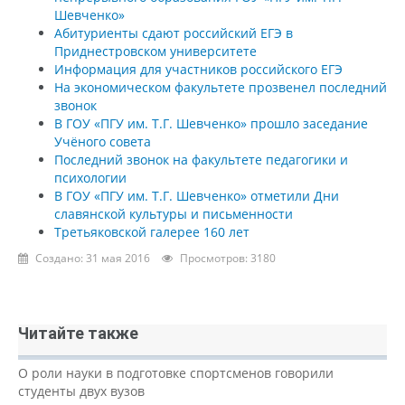
Шевченко»
Абитуриенты сдают российский ЕГЭ в
Приднестровском университете
Информация для участников российского ЕГЭ
На экономическом факультете прозвенел последний
звонок
В ГОУ «ПГУ им. Т.Г. Шевченко» прошло заседание
Учёного совета
Последний звонок на факультете педагогики и
психологии
В ГОУ «ПГУ им. Т.Г. Шевченко» отметили Дни
славянской культуры и письменности
Третьяковской галерее 160 лет
Создано: 31 мая 2016
Просмотров: 3180
Читайте также
О роли науки в подготовке спортсменов говорили
студенты двух вузов