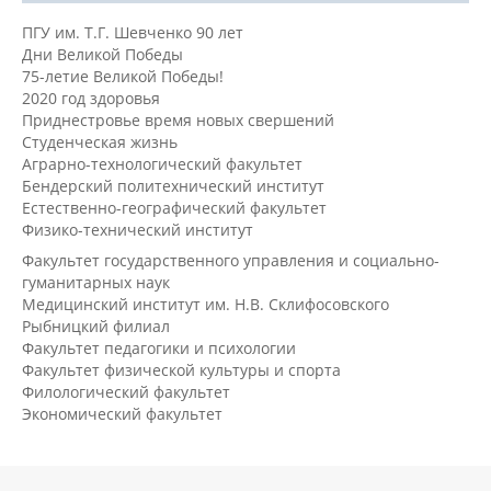
ПГУ им. Т.Г. Шевченко 90 лет
Дни Великой Победы
75-летие Великой Победы!
2020 год здоровья
Приднестровье время новых свершений
Студенческая жизнь
Аграрно-технологический факультет
Бендерский политехнический институт
Естественно-географический факультет
Физико-технический институт
Факультет государственного управления и социально-
гуманитарных наук
Медицинский институт им. Н.В. Склифосовского
Рыбницкий филиал
Факультет педагогики и психологии
Факультет физической культуры и спорта
Филологический факультет
Экономический факультет