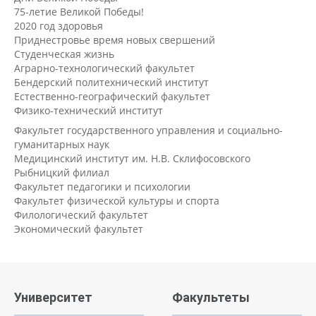
75-летие Великой Победы!
2020 год здоровья
Приднестровье время новых свершений
Студенческая жизнь
Аграрно-технологический факультет
Бендерский политехнический институт
Естественно-географический факультет
Физико-технический институт
Факультет государственного управления и социально-
гуманитарных наук
Медицинский институт им. Н.В. Склифосовского
Рыбницкий филиал
Факультет педагогики и психологии
Факультет физической культуры и спорта
Филологический факультет
Экономический факультет
Университет
Факультеты