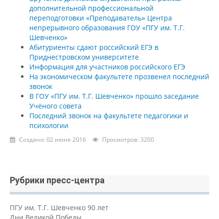
дополнительной профессиональной
переподготовки «Преподаватель» Центра
непрерывного образования ГОУ «ПГУ им. Т.Г.
Шевченко»
Абитуриенты сдают российский ЕГЭ в
Приднестровском университете
Информация для участников российского ЕГЭ
На экономическом факультете прозвенел последний
звонок
В ГОУ «ПГУ им. Т.Г. Шевченко» прошло заседание
Учёного совета
Последний звонок на факультете педагогики и
психологии
Создано: 02 июня 2016
Просмотров: 3200
Рубрики пресс-центра
ПГУ им. Т.Г. Шевченко 90 лет
Дни Великой Победы