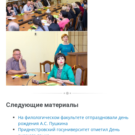
Следующие материалы
На филологическом факультете отпраздновали день
рождения А.С. Пушкина
Приднестровский госуниверситет отметил День