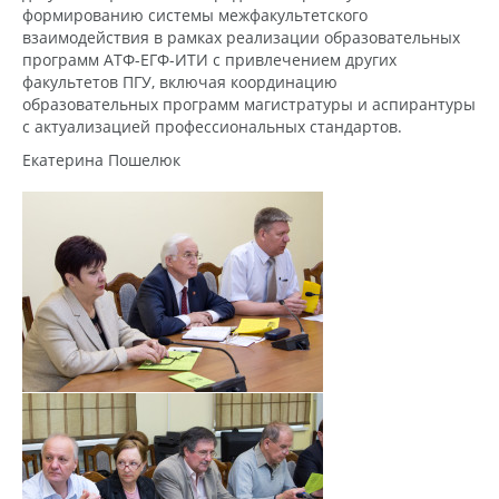
формированию системы межфакультетского
взаимодействия в рамках реализации образовательных
программ АТФ-ЕГФ-ИТИ с привлечением других
факультетов ПГУ, включая координацию
образовательных программ магистратуры и аспирантуры
с актуализацией профессиональных стандартов.
Екатерина Пошелюк