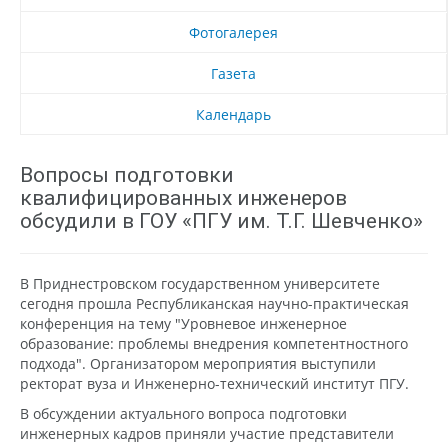
Фотогалерея
Газета
Календарь
Вопросы подготовки
квалифицированных инженеров
обсудили в ГОУ «ПГУ им. Т.Г. Шевченко»
В Приднестровском государственном университете
сегодня прошла Республиканская научно-практическая
конференция на тему "Уровневое инженерное
образование: проблемы внедрения компетентностного
подхода". Организатором мероприятия выступили
ректорат вуза и Инженерно-технический институт ПГУ.
В обсуждении актуального вопроса подготовки
инженерных кадров приняли участие представители