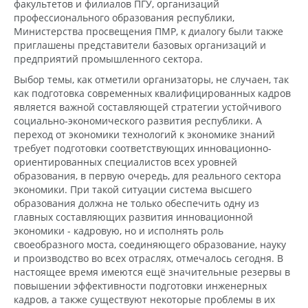
факультетов и филиалов ПГУ, организаций
профессионального образования республики,
Министерства просвещения ПМР, к диалогу были также
приглашены представители базовых организаций и
предприятий промышленного сектора.
Выбор темы, как отметили организаторы, не случаен, так
как подготовка современных квалифицированных кадров
является важной составляющей стратегии устойчивого
социально-экономического развития республики. А
переход от экономики технологий к экономике знаний
требует подготовки соответствующих инновационно-
ориентированных специалистов всех уровней
образования, в первую очередь, для реального сектора
экономики. При такой ситуации система высшего
образования должна не только обеспечить одну из
главных составляющих развития инновационной
экономики - кадровую, но и исполнять роль
своеобразного моста, соединяющего образование, науку
и производство во всех отраслях, отмечалось сегодня. В
настоящее время имеются ещё значительные резервы в
повышении эффективности подготовки инженерных
кадров, а также существуют некоторые проблемы в их