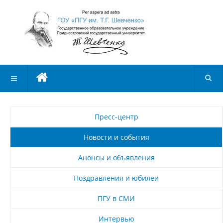
Пресс-центр
Новости и события
Анонсы и объявления
Поздравления и юбилеи
ПГУ в СМИ
Интервью