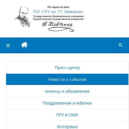
Пресс-центр
Новости и события
Анонсы и объявления
Поздравления и юбилеи
ПГУ в СМИ
Интервью