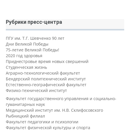
Рубрики пресс-центра
ПГУ им. Т.Г. Шевченко 90 лет
Дни Великой Победы
75-летие Великой Победы!
2020 год здоровья
Приднестровье время новых свершений
Студенческая жизнь
Аграрно-технологический факультет
Бендерский политехнический институт
Естественно-географический факультет
Физико-технический институт
Факультет государственного управления и социально-
гуманитарных наук
Медицинский институт им. Н.В. Склифосовского
Рыбницкий филиал
Факультет педагогики и психологии
Факультет физической культуры и спорта