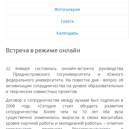
Фотогалерея
Газета
Календарь
Встреча в режиме онлайн
22 января состоялась онлайн-встреча руководства
Приднестровского госуниверситета и Южного
федерального университета. На повестке дня - вопрос об
активизации сотрудничества на уровне образовательных
и творческих совместных проектов.
Договор о сотрудничестве между вузами был подписан в
2008 году. «Сегодня стоит обсудить развитие
сотрудничества. Более чем за 10 лет оба вуза
существенно изменились, выросли в своих масштабах,
уровне научной работы и молодежной работы», – отметил
координатор программ Россотрудничества в