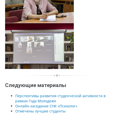
Следующие материалы
Перспективы развития студенческой активности в
рамках Года Молодежи
Онлайн-заседание СНК «Психолог»
Отмечены лучшие студенты