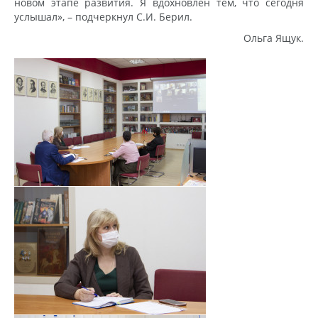
новом этапе развития. Я вдохновлен тем, что сегодня
услышал», – подчеркнул С.И. Берил.
Ольга Ящук.