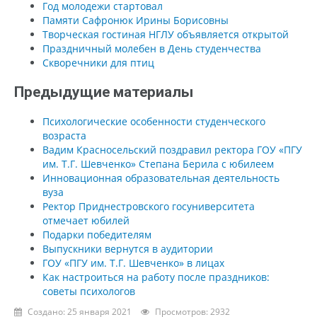
Год молодежи стартовал
Памяти Сафронюк Ирины Борисовны
Творческая гостиная НГЛУ объявляется открытой
Праздничный молебен в День студенчества
Скворечники для птиц
Предыдущие материалы
Психологические особенности студенческого
возраста
Вадим Красносельский поздравил ректора ГОУ «ПГУ
им. Т.Г. Шевченко» Степана Берила с юбилеем
Инновационная образовательная деятельность
вуза
Ректор Приднестровского госуниверситета
отмечает юбилей
Подарки победителям
Выпускники вернутся в аудитории
ГОУ «ПГУ им. Т.Г. Шевченко» в лицах
Как настроиться на работу после праздников:
советы психологов
Создано: 25 января 2021
Просмотров: 2932