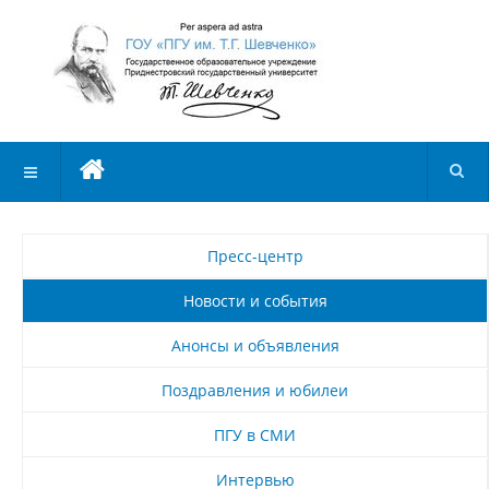
Пресс-центр
Новости и события
Анонсы и объявления
Поздравления и юбилеи
ПГУ в СМИ
Интервью