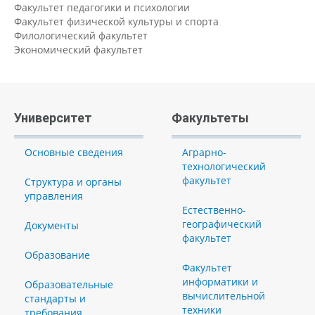
Факультет педагогики и психологии
Факультет физической культуры и спорта
Филологический факультет
Экономический факультет
Университет
Факультеты
Основные сведения
Аграрно-
технологический
факультет
Структура и органы
управления
Естественно-
географический
Документы
факультет
Образование
Факультет
информатики и
Образовательные
вычислительной
стандарты и
техники
требования