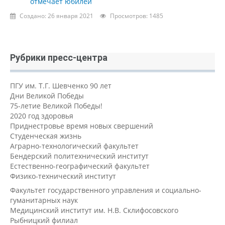
отмечает юбилей
Создано: 26 января 2021
Просмотров: 1485
Рубрики пресс-центра
ПГУ им. Т.Г. Шевченко 90 лет
Дни Великой Победы
75-летие Великой Победы!
2020 год здоровья
Приднестровье время новых свершений
Студенческая жизнь
Аграрно-технологический факультет
Бендерский политехнический институт
Естественно-географический факультет
Физико-технический институт
Факультет государственного управления и социально-
гуманитарных наук
Медицинский институт им. Н.В. Склифосовского
Рыбницкий филиал