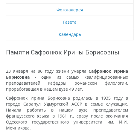
Фотогалерея
Газета
Календарь
Памяти Сафронюк Ирины Борисовны
23 января на 86 году жизни умерла
Сафронюк Ирина
Борисовна -
один из самых квалифицированных
преподавателей кафедры романской филологии,
проработавшая в нашем вузе 49 лет.
Сафронюк Ирина Борисовна родилась в 1935 году в
городе Сарапул Удмуртской АССР в семье служащих.
Начала работать в нашем вузе преподавателем
французского языка в 1961 г., сразу после окончания
Одесского государственного университета им. И.И.
Мечникова.