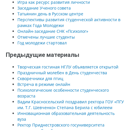
Игра как ресурс развития личности
Заседание Ученого совета
Татьянин день в Русском центре
Перспективы развития студенческой активности в
рамках Года Молодежи
Онлайн-заседание СНК «Психолог»
Отмечены лучшие студенты
Год молодежи стартовал
Предыдущие материалы
Творческая гостиная НГЛУ объявляется открытой
Праздничный молебен в День студенчества
Скворечники для птиц
Встреча в режиме онлайн
Психологические особенности студенческого
возраста
Вадим Красносельский поздравил ректора ГОУ «ПГУ
им. Т.Г. Шевченко» Степана Берила с юбилеем
Инновационная образовательная деятельность
вуза
Ректор Приднестровского госуниверситета