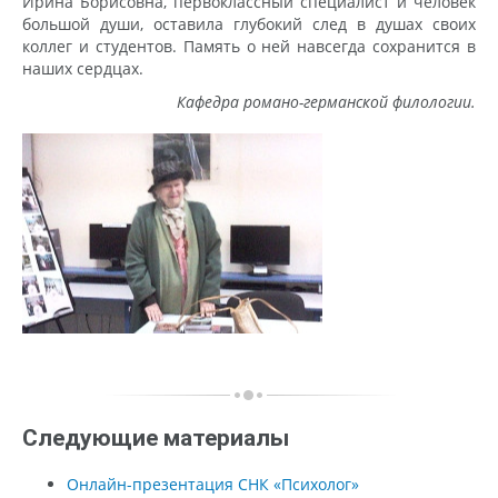
Ирина Борисовна, первоклассный специалист и человек
большой души, оставила глубокий след в душах своих
коллег и студентов. Память о ней навсегда сохранится в
наших сердцах.
Кафедра романо-германской филологии.
Следующие материалы
Онлайн-презентация СНК «Психолог»