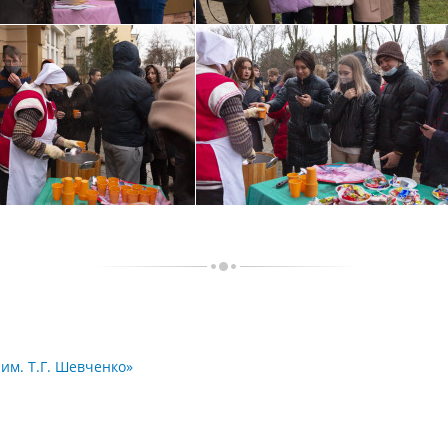
м. Т.Г. Шевченко»