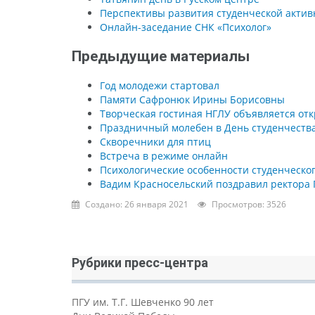
Перспективы развития студенческой актив
Онлайн-заседание СНК «Психолог»
Предыдущие материалы
Год молодежи стартовал
Памяти Сафронюк Ирины Борисовны
Творческая гостиная НГЛУ объявляется от
Праздничный молебен в День студенчеств
Скворечники для птиц
Встреча в режиме онлайн
Психологические особенности студенческог
Вадим Красносельский поздравил ректора 
Создано: 26 января 2021
Просмотров: 3526
Рубрики пресс-центра
ПГУ им. Т.Г. Шевченко 90 лет