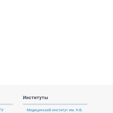
Институты
ГУ
Медицинский институт им. Н.В.