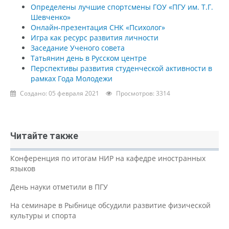
Определены лучшие спортсмены ГОУ «ПГУ им. Т.Г.
Шевченко»
Онлайн-презентация СНК «Психолог»
Игра как ресурс развития личности
Заседание Ученого совета
Татьянин день в Русском центре
Перспективы развития студенческой активности в
рамках Года Молодежи
Создано: 05 февраля 2021
Просмотров: 3314
Читайте также
Конференция по итогам НИР на кафедре иностранных
языков
День науки отметили в ПГУ
На семинаре в Рыбнице обсудили развитие физической
культуры и спорта