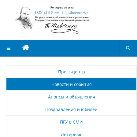
Пресс-центр
Новости и события
Анонсы и объявления
Поздравления и юбилеи
ПГУ в СМИ
Интервью