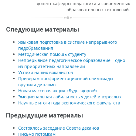
доцент кафедры педагогики и современных
образовательных технологий.
Следующие материалы
Языковая подготовка в системе непрерывного
педобразования
Методическая помощь студенту
Непрерывное педагогическое образование – одно
из приоритетных направлений
Успехи наших вокалистов
Призерам профориентационной олимпиады
вручили дипломы
Новая массовая акция «Будь здоров!»
Эмоциональная лабильность у детей и взрослых
Научные итоги года экономического факультета
Предыдущие материалы
Состоялось заседание Совета деканов
Письмо потомкам