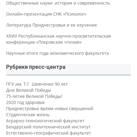
Общественные науки: история и современность
Онлайн-презентация СНК «Психолог»
Литература Приднестровья и ее изучение
XXVIII Республиканская научно-просветительская
конференция «Покровские чтения»
Научные итоги года экономического факультета
Рубрики пресс-центра
ПГУ им. Т.Г. Шевченко 90 лет
Дни Великой Победы
75-летие Великой Победы!
2020 год здоровья
Приднестровье время новых свершений
Студенческая жизнь
Аграрно-технологический факультет
Бендерский политехнический институт
Естественно-географический факультет