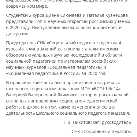
современном мире.
Студентки 2 курса Диана Слюняева и Наталья Кузнецова
представили Топ-5 научных открытий российских ученых
в 2020 году. Выступление вызвало большой интерес и
дискуссию.
Председатель СНК «Социальный педагог» студентка 4
курса Ангелина Ананий выступила с аналитическим
обзором актуальных научных исследований в области
социальной педагогики по материалам российских
научных журналов «Социальная педагогика» и
«Социальная педагогика в России» за 2020 год.
В практической части была организована встреча со
школьным социальным педагогом МОУ «БСОШ № 14»
Валерией Валерьевной Якимович, которая рассказала об
основных направлениях социально-педагогической
работы в школе и о том, какие изменения внесла в
деятельность школьного социального педагога пандемия.
Г.В. Никитовская, руководитель
СНК «Социальный педагог»,