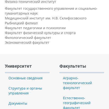
Физико-технический институт
Факультет государственного управления и социально-
гуманитарных наук
Медицинский институт им. Н.В. Склифосовского
Рыбницкий филиал
Факультет педагогики и психологии
Факультет физической культуры и спорта
Филологический факультет
Экономический факультет
Университет
Факультеты
Основные сведения
Аграрно-
технологический
факультет
Структура и органы
управления
Естественно-
географический
Документы
факультет