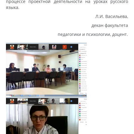
процессе проектной деятельности на уроках русского
языка.
Л.И. Васильева,
декан факультета
педагогики и психологии, доцент.