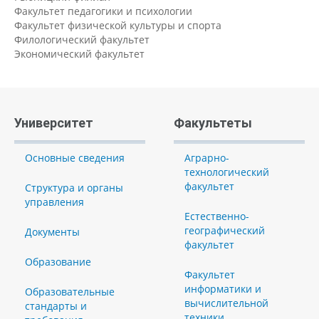
Факультет педагогики и психологии
Факультет физической культуры и спорта
Филологический факультет
Экономический факультет
Университет
Факультеты
Основные сведения
Аграрно-
технологический
факультет
Структура и органы
управления
Естественно-
географический
Документы
факультет
Образование
Факультет
информатики и
Образовательные
вычислительной
стандарты и
техники