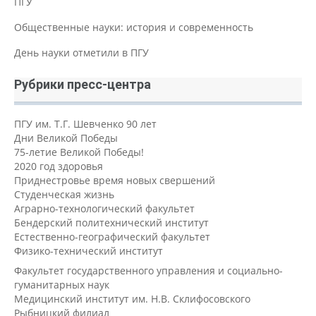
ПГУ
Общественные науки: история и современность
День науки отметили в ПГУ
Рубрики пресс-центра
ПГУ им. Т.Г. Шевченко 90 лет
Дни Великой Победы
75-летие Великой Победы!
2020 год здоровья
Приднестровье время новых свершений
Студенческая жизнь
Аграрно-технологический факультет
Бендерский политехнический институт
Естественно-географический факультет
Физико-технический институт
Факультет государственного управления и социально-
гуманитарных наук
Медицинский институт им. Н.В. Склифосовского
Рыбницкий филиал