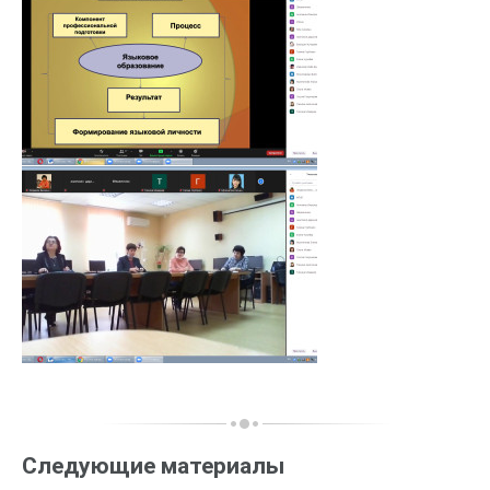
Следующие материалы