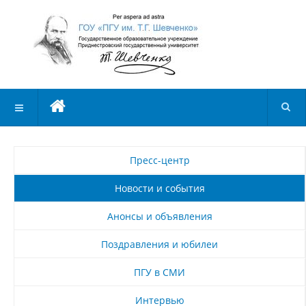
Пресс-центр
Новости и события
Анонсы и объявления
Поздравления и юбилеи
ПГУ в СМИ
Интервью