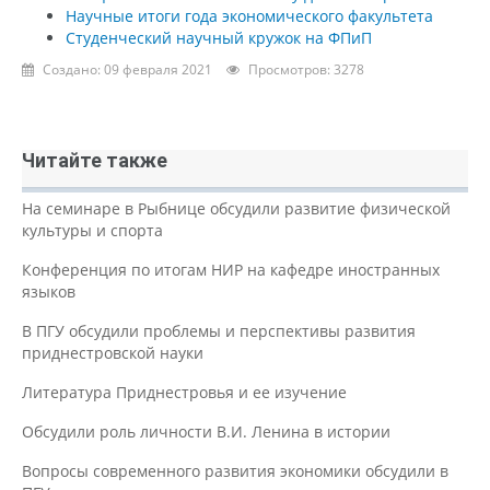
Научные итоги года экономического факультета
Студенческий научный кружок на ФПиП
Создано: 09 февраля 2021
Просмотров: 3278
Читайте также
На семинаре в Рыбнице обсудили развитие физической
культуры и спорта
Конференция по итогам НИР на кафедре иностранных
языков
В ПГУ обсудили проблемы и перспективы развития
приднестровской науки
Литература Приднестровья и ее изучение
Обсудили роль личности В.И. Ленина в истории
Вопросы современного развития экономики обсудили в