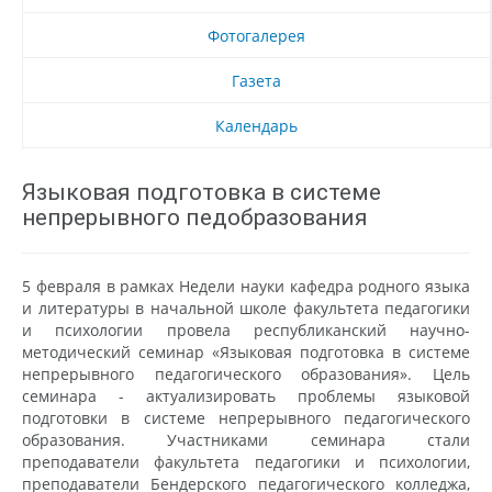
Фотогалерея
Газета
Календарь
Языковая подготовка в системе
непрерывного педобразования
5 февраля в рамках Недели науки кафедра родного языка
и литературы в начальной школе факультета педагогики
и психологии провела республиканский научно-
методический семинар «Языковая подготовка в системе
непрерывного педагогического образования». Цель
семинара - актуализировать проблемы языковой
подготовки в системе непрерывного педагогического
образования. Участниками семинара стали
преподаватели факультета педагогики и психологии,
преподаватели Бендерского педагогического колледжа,