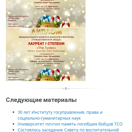
Следующие материалы
30 лет Институту госуправления, права и
социально-гуманитарных наук
Университет почтил память погибших бойцов ТСО
Состоялось заседание Совета по воспитательной