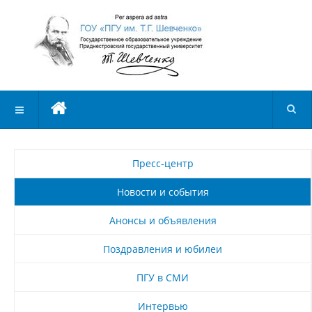
Пресс-центр
Новости и события
Анонсы и объявления
Поздравления и юбилеи
ПГУ в СМИ
Интервью