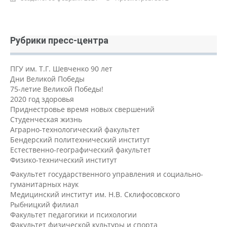
Рубрики пресс-центра
ПГУ им. Т.Г. Шевченко 90 лет
Дни Великой Победы
75-летие Великой Победы!
2020 год здоровья
Приднестровье время новых свершений
Студенческая жизнь
Аграрно-технологический факультет
Бендерский политехнический институт
Естественно-географический факультет
Физико-технический институт
Факультет государственного управления и социально-
гуманитарных наук
Медицинский институт им. Н.В. Склифосовского
Рыбницкий филиал
Факультет педагогики и психологии
Факультет физической культуры и спорта