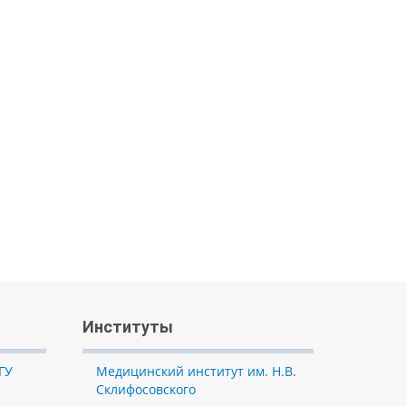
Институты
ГУ
Медицинский институт им. Н.В.
Склифосовского