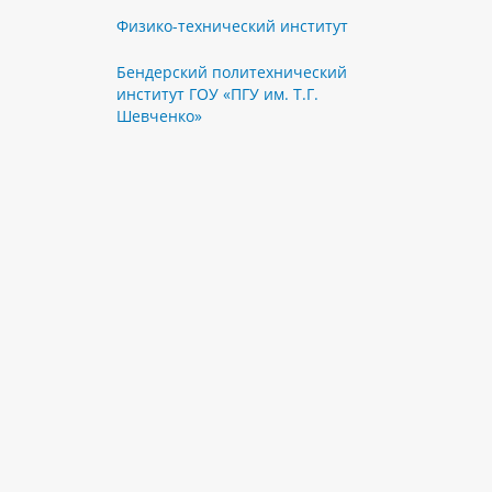
Физико-технический институт
Бендерский политехнический
институт ГОУ «ПГУ им. Т.Г.
Шевченко»