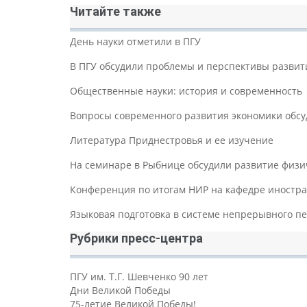
Читайте также
День науки отметили в ПГУ
В ПГУ обсудили проблемы и перспективы развит
Общественные науки: история и современность
Вопросы современного развития экономики обсу
Литература Приднестровья и ее изучение
На семинаре в Рыбнице обсудили развитие физи
Конференция по итогам НИР на кафедре иностр
Языковая подготовка в системе непрерывного п
Рубрики пресс-центра
ПГУ им. Т.Г. Шевченко 90 лет
Дни Великой Победы
75-летие Великой Победы!