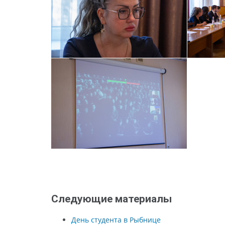
Следующие материалы
День студента в Рыбнице