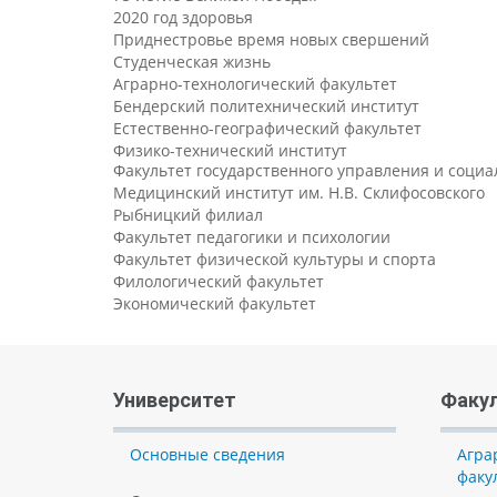
2020 год здоровья
Приднестровье время новых свершений
Студенческая жизнь
Аграрно-технологический факультет
Бендерский политехнический институт
Естественно-географический факультет
Физико-технический институт
Факультет государственного управления и соци
Медицинский институт им. Н.В. Склифосовского
Рыбницкий филиал
Факультет педагогики и психологии
Факультет физической культуры и спорта
Филологический факультет
Экономический факультет
Университет
Факу
Основные сведения
Агра
факу