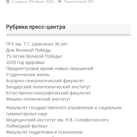
Создано: 09 июня 2026
Просмотров: 661
Рубрики пресс-центра
ПГУ им. Т.Г. Шевченко 90 лет
Дни Великой Победы
75-летие Великой Победы!
2020 год здоровья
Приднестровье время новых свершений
Студенческая жизнь
Аграрно-технологический факультет
Бендерский политехнический институт
Естественно-географический факультет
Физико-технический институт
Факультет государственного управления и социально-
гуманитарных наук
Медицинский институт им. Н.В. Склифосовского
Рыбницкий филиал
Факультет педагогики и психологии