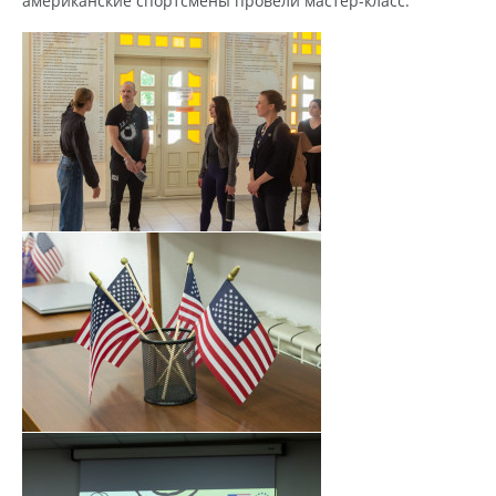
американские спортсмены провели мастер-класс.