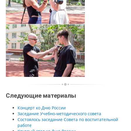
Следующие материалы
Концерт ко Дню России
Заседание Учебно-методического совета
Состоялось заседание Совета по воспитательной
работе