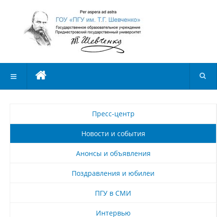
Пресс-центр
Новости и события
Анонсы и объявления
Поздравления и юбилеи
ПГУ в СМИ
Интервью