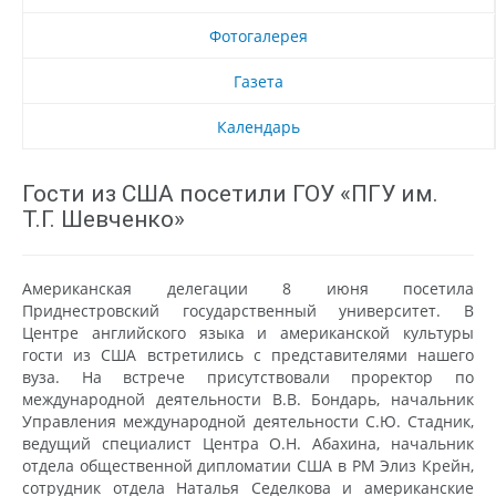
Фотогалерея
Газета
Календарь
Гости из США посетили ГОУ «ПГУ им.
Т.Г. Шевченко»
Американская делегации 8 июня посетила
Приднестровский государственный университет. В
Центре английского языка и американской культуры
гости из США встретились с представителями нашего
вуза. На встрече присутствовали проректор по
международной деятельности В.В. Бондарь, начальник
Управления международной деятельности С.Ю. Стадник,
ведущий специалист Центра О.Н. Абахина, начальник
отдела общественной дипломатии США в РМ Элиз Крейн,
сотрудник отдела Наталья Седелкова и американские