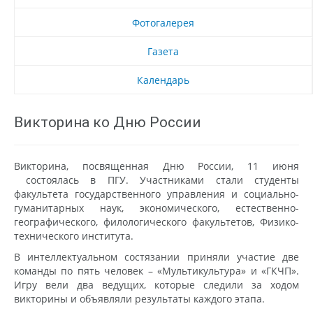
Фотогалерея
Газета
Календарь
Викторина ко Дню России
Викторина, посвященная Дню России, 11 июня
состоялась в ПГУ. Участниками стали студенты
факультета государственного управления и социально-
гуманитарных наук, экономического, естественно-
географического, филологического факультетов, Физико-
технического института.
В интеллектуальном состязании приняли участие две
команды по пять человек – «Мультикультура» и «ГКЧП».
Игру вели два ведущих, которые следили за ходом
викторины и объявляли результаты каждого этапа.