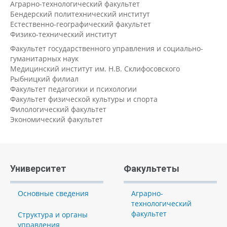
Аграрно-технологический факультет
Бендерский политехнический институт
Естественно-географический факультет
Физико-технический институт
Факультет государственного управления и социально-
гуманитарных наук
Медицинский институт им. Н.В. Склифосовского
Рыбницкий филиал
Факультет педагогики и психологии
Факультет физической культуры и спорта
Филологический факультет
Экономический факультет
Университет
Факультеты
Основные сведения
Аграрно-
технологический
факультет
Структура и органы
управления