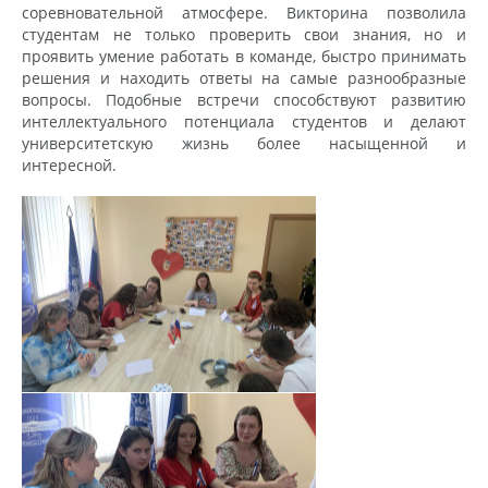
соревновательной атмосфере. Викторина позволила
студентам не только проверить свои знания, но и
проявить умение работать в команде, быстро принимать
решения и находить ответы на самые разнообразные
вопросы. Подобные встречи способствуют развитию
интеллектуального потенциала студентов и делают
университетскую жизнь более насыщенной и
интересной.