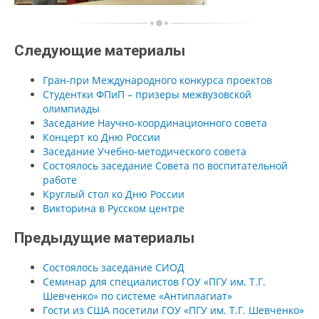
Следующие материалы
Гран-при Международного конкурса проектов
Студентки ФПиП – призеры межвузовской
олимпиады
Заседание Научно-координационного совета
Концерт ко Дню России
Заседание Учебно-методического совета
Состоялось заседание Совета по воспитательной
работе
Круглый стол ко Дню России
Викторина в Русском центре
Предыдущие материалы
Состоялось заседание СИОД
Семинар для специалистов ГОУ «ПГУ им. Т.Г.
Шевченко» по системе «Антиплагиат»
Гости из США посетили ГОУ «ПГУ им. Т.Г. Шевченко»