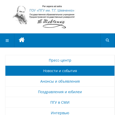
Пресс-центр
Новости и события
Анонсы и объявления
Поздравления и юбилеи
ПГУ в СМИ
Интервью