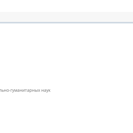
ально-гуманитарных наук