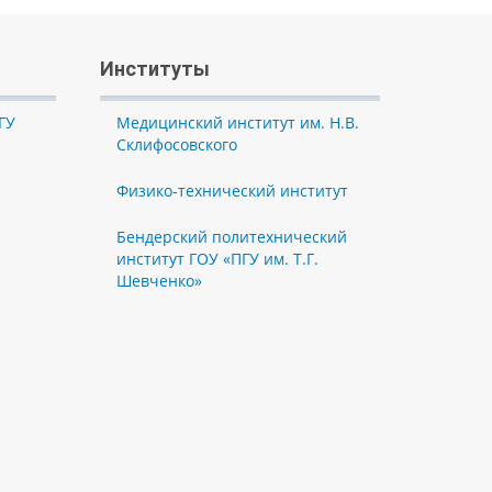
Институты
ГУ
Медицинский институт им. Н.В.
Склифосовского
Физико-технический институт
Бендерский политехнический
институт ГОУ «ПГУ им. Т.Г.
Шевченко»