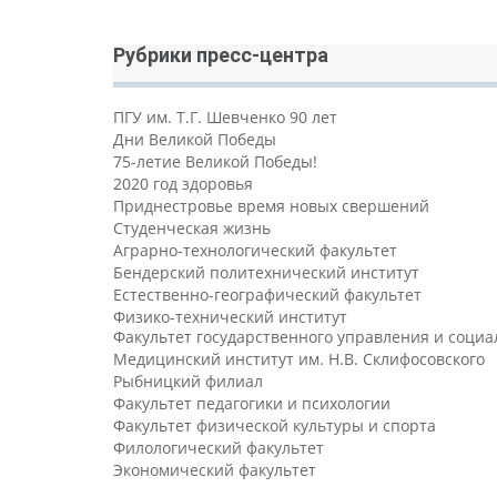
Рубрики пресс-центра
ПГУ им. Т.Г. Шевченко 90 лет
Дни Великой Победы
75-летие Великой Победы!
2020 год здоровья
Приднестровье время новых свершений
Студенческая жизнь
Аграрно-технологический факультет
Бендерский политехнический институт
Естественно-географический факультет
Физико-технический институт
Факультет государственного управления и соци
Медицинский институт им. Н.В. Склифосовского
Рыбницкий филиал
Факультет педагогики и психологии
Факультет физической культуры и спорта
Филологический факультет
Экономический факультет