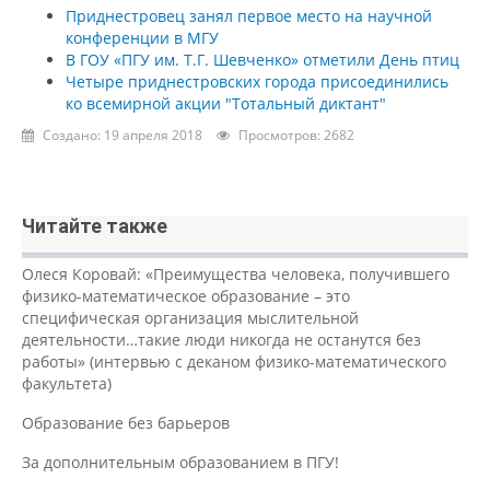
Приднестровец занял первое место на научной
конференции в МГУ
В ГОУ «ПГУ им. Т.Г. Шевченко» отметили День птиц
Четыре приднестровских города присоединились
ко всемирной акции "Тотальный диктант"
Создано: 19 апреля 2018
Просмотров: 2682
Читайте также
Олеся Коровай: «Преимущества человека, получившего
физико-математическое образование – это
специфическая организация мыслительной
деятельности…такие люди никогда не останутся без
работы» (интервью с деканом физико-математического
факультета)
Образование без барьеров
За дополнительным образованием в ПГУ!