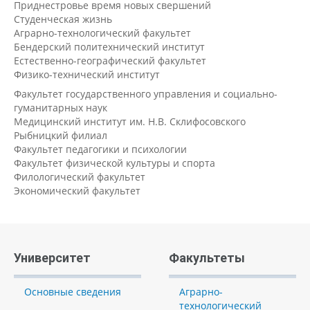
Приднестровье время новых свершений
Студенческая жизнь
Аграрно-технологический факультет
Бендерский политехнический институт
Естественно-географический факультет
Физико-технический институт
Факультет государственного управления и социально-
гуманитарных наук
Медицинский институт им. Н.В. Склифосовского
Рыбницкий филиал
Факультет педагогики и психологии
Факультет физической культуры и спорта
Филологический факультет
Экономический факультет
Университет
Факультеты
Основные сведения
Аграрно-
технологический