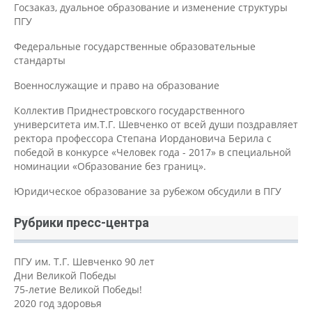
Госзаказ, дуальное образование и изменение структуры
ПГУ
Федеральные государственные образовательные
стандарты
Военнослужащие и право на образование
Коллектив Приднестровского государственного
университета им.Т.Г. Шевченко от всей души поздравляет
ректора профессора Степана Иордановича Берила с
победой в конкурсе «Человек года - 2017» в специальной
номинации «Образование без границ».
Юридическое образование за рубежом обсудили в ПГУ
Рубрики пресс-центра
ПГУ им. Т.Г. Шевченко 90 лет
Дни Великой Победы
75-летие Великой Победы!
2020 год здоровья