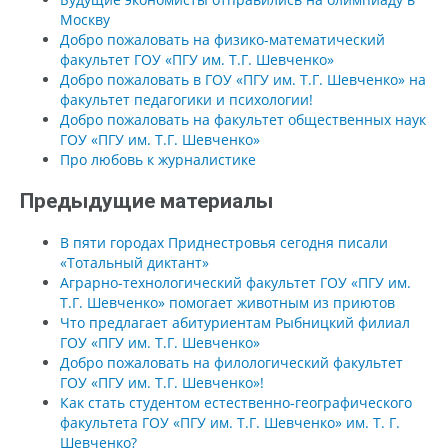
Москву
Добро пожаловать на физико-математический
факультет ГОУ «ПГУ им. Т.Г. Шевченко»
Добро пожаловать в ГОУ «ПГУ им. Т.Г. Шевченко» на
факультет педагогики и психологии!
Добро пожаловать на факультет общественных наук
ГОУ «ПГУ им. Т.Г. Шевченко»
Про любовь к журналистике
Предыдущие материалы
В пяти городах Приднестровья сегодня писали
«Тотальный диктант»
Аграрно-технологический факультет ГОУ «ПГУ им.
Т.Г. Шевченко» помогает животным из приютов
Что предлагает абитуриентам Рыбницкий филиал
ГОУ «ПГУ им. Т.Г. Шевченко»
Добро пожаловать на филологический факультет
ГОУ «ПГУ им. Т.Г. Шевченко»!
Как стать студентом естественно-географического
факультета ГОУ «ПГУ им. Т.Г. Шевченко» им. Т. Г.
Шевченко?