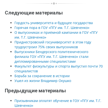
Следующие материалы
Гордость университета и будущее государства
Горячая пора в ГОУ «ПГУ им. Т.Г. Шевченко»
О выпускниках и приёмной кампании в ГОУ «ПГУ
им. Т.Г. Шевченко»
Приднестровский госуниверситет в этом году
трудоустроил 75% своих выпускников
Выпускники Бендерского политехнического
филиала ГОУ «ПГУ им. Т.Г. Шевченко» стали
дипломированными специалистами
Факультет физкультуры и спорта выпустил почти 70
специалистов
Борьба за сохранение в истории
Ушел из жизни Владимир Окушко
Предыдущие материалы
Призывникам оплатят обучение в ГОУ «ПГУ им. Т.Г.
Шевченко»