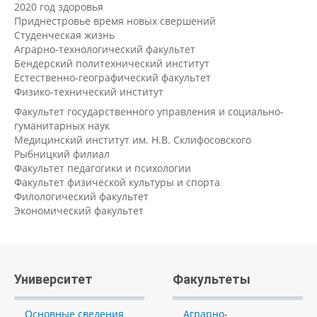
2020 год здоровья
Приднестровье время новых свершений
Студенческая жизнь
Аграрно-технологический факультет
Бендерский политехнический институт
Естественно-географический факультет
Физико-технический институт
Факультет государственного управления и социально-
гуманитарных наук
Медицинский институт им. Н.В. Склифосовского
Рыбницкий филиал
Факультет педагогики и психологии
Факультет физической культуры и спорта
Филологический факультет
Экономический факультет
Университет
Факультеты
Основные сведения
Аграрно-