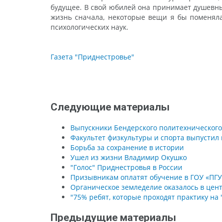
будущее. В свой юбилей она принимает душевные
жизнь сначала, некоторые вещи я бы поменяла,
психологических наук.
Газета "Приднестровье"
Следующие материалы
Выпускники Бендерского политехнического
Факультет физкультуры и спорта выпустил
Борьба за сохранение в истории
Ушел из жизни Владимир Окушко
"Голос" Приднестровья в России
Призывникам оплатят обучение в ГОУ «ПГУ 
Органическое земледелие оказалось в цент
"75% ребят, которые проходят практику на 
Предыдущие материалы