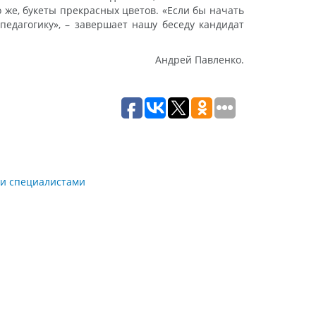
 же, букеты прекрасных цветов. «Если бы начать
педагогику», – завершает нашу беседу кандидат
Андрей Павленко.
ми специалистами