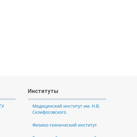
Институты
ГУ
Медицинский институт им. Н.В.
Склифосовского
Физико-технический институт