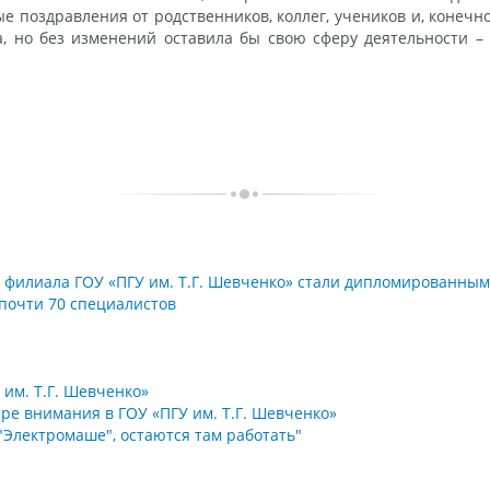
 поздравления от родственников, коллег, учеников и, конечно
 но без изменений оставила бы свою сферу деятельности – 
 филиала ГОУ «ПГУ им. Т.Г. Шевченко» стали дипломированны
 почти 70 специалистов
им. Т.Г. Шевченко»
ре внимания в ГОУ «ПГУ им. Т.Г. Шевченко»
"Электромаше", остаются там работать"