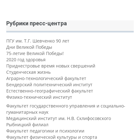
Рубрики пресс-центра
ПГУ им. Т.Г. Шевченко 90 лет
Дни Великой Победы
75-летие Великой Победы!
2020 год здоровья
Приднестровье время новых свершений
Студенческая жизнь
Аграрно-технологический факультет
Бендерский политехнический институт
Естественно-географический факультет
Физико-технический институт
Факультет государственного управления и социально-
гуманитарных наук
Медицинский институт им. Н.В. Склифосовского
Рыбницкий филиал
Факультет педагогики и психологии
Факультет физической культуры и спорта