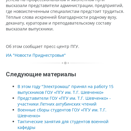
высказали представители администрации, предприятий,
где новоиспеченным специалистам предстоит трудиться.
Тёплые слова искренней благодарности родному вузу,
деканату, кураторам и преподавательскому составу
высказали выпускники.
Об этом сообщает пресс-центр ПГУ.
ИА "Новости Приднестровья"
Следующие материалы
В этом году "Электромаш" принял на работу 15
выпускников ГОУ «ПГУ им. Т.Г. Шевченко»
Представители ГОУ «ПГУ им. Т.Г. Шевченко» -
участники Летних ахтубинских чтений
Военные сборы студентов ГОУ «ПГУ им. Т.Г.
Шевченко»
Тактические занятия для студентов военной
кафедры