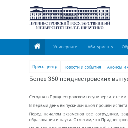
Университет
Абитуриенту
Об
Пресс-центр
Новости и события
Анонсы и 
Более 360 приднестровских выпу
Сегодня в Приднестровском госуниверситете им.
В первый день выпускники школ прошли испытан
Перед началом экзаменов все сотрудники, за
образования и науки. Отметим, что Приднестров