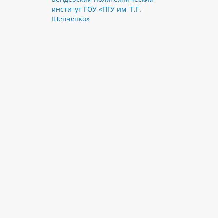
институт ГОУ «ПГУ им. Т.Г.
Шевченко»