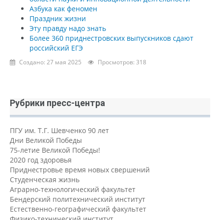
Азбука как феномен
Праздник жизни
Эту правду надо знать
Более 360 приднестровских выпускников сдают
российский ЕГЭ
Создано: 27 мая 2025
Просмотров: 318
Рубрики пресс-центра
ПГУ им. Т.Г. Шевченко 90 лет
Дни Великой Победы
75-летие Великой Победы!
2020 год здоровья
Приднестровье время новых свершений
Студенческая жизнь
Аграрно-технологический факультет
Бендерский политехнический институт
Естественно-географический факультет
Физико-технический институт