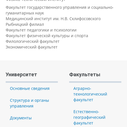
Факультет государственного управления и социально-
гуманитарных наук
Медицинский институт им. Н.В. Склифосовского
Рыбницкий филиал
Факультет педагогики и психологии
Факультет физической культуры и спорта
Филологический факультет
Экономический факультет
Университет
Факультеты
Основные сведения
Аграрно-
технологический
факультет
Структура и органы
управления
Естественно-
географический
Документы
факультет