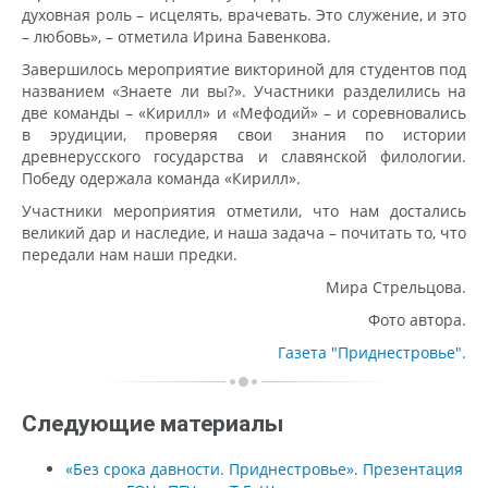
духовная роль – исцелять, врачевать. Это служение, и это
– любовь», – отметила Ирина Бавенкова.
Завершилось мероприятие викториной для студентов под
названием «Знаете ли вы?». Участники разделились на
две команды – «Кирилл» и «Мефодий» – и соревновались
в эрудиции, проверяя свои знания по истории
древнерусского государства и славянской филологии.
Победу одержала команда «Кирилл».
Участники мероприятия отметили, что нам достались
великий дар и наследие, и наша задача – почитать то, что
передали нам наши предки.
Мира Стрельцова.
Фото автора.
Газета "Приднестровье".
Следующие материалы
«Без срока давности. Приднестровье». Презентация