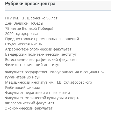
Рубрики пресс-центра
ПГУ им. Т.Г. Шевченко 90 лет
Дни Великой Победы
75-летие Великой Победы!
2020 год здоровья
Приднестровье время новых свершений
Студенческая жизнь
Аграрно-технологический факультет
Бендерский политехнический институт
Естественно-географический факультет
Физико-технический институт
Факультет государственного управления и социально-
гуманитарных наук
Медицинский институт им. Н.В. Склифосовского
Рыбницкий филиал
Факультет педагогики и психологии
Факультет физической культуры и спорта
Филологический факультет
Экономический факультет