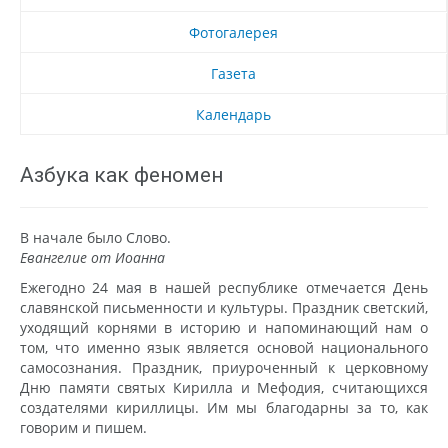
Фотогалерея
Газета
Календарь
Азбука как феномен
В начале было Слово.
Евангелие от Иоанна
Ежегодно 24 мая в нашей республике отмечается День
славянской письменности и культуры. Праздник светский,
уходящий корнями в историю и напоминающий нам о
том, что именно язык является основой национального
самосознания. Праздник, приуроченный к церковному
Дню памяти святых Кирилла и Мефодия, считающихся
создателями кириллицы. Им мы благодарны за то, как
говорим и пишем.