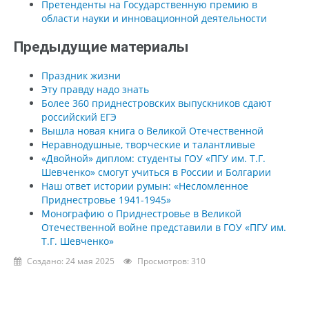
Претенденты на Государственную премию в
области науки и инновационной деятельности
Предыдущие материалы
Праздник жизни
Эту правду надо знать
Более 360 приднестровских выпускников сдают
российский ЕГЭ
Вышла новая книга о Великой Отечественной
Неравнодушные, творческие и талантливые
«Двойной» диплом: студенты ГОУ «ПГУ им. Т.Г.
Шевченко» смогут учиться в России и Болгарии
Наш ответ истории румын: «Несломленное
Приднестровье 1941-1945»
Монографию о Приднестровье в Великой
Отечественной войне представили в ГОУ «ПГУ им.
Т.Г. Шевченко»
Создано: 24 мая 2025
Просмотров: 310