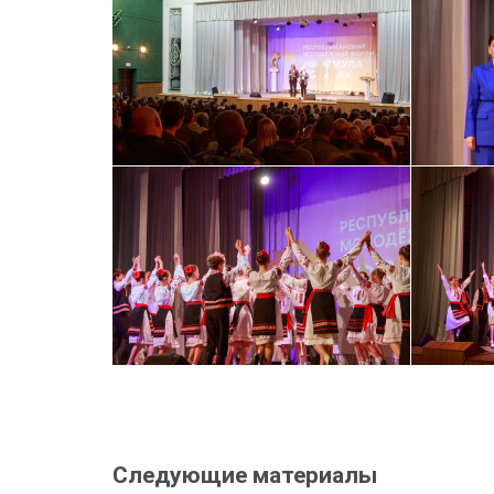
Следующие материалы