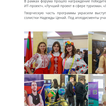
В рамках форума прошло награждение победите
ИТ-проект», «Лучший проект в сфере туризма», 
Творческую часть программы украсили выступ
солистки Надежды Ценай. Под аплодисменты уча