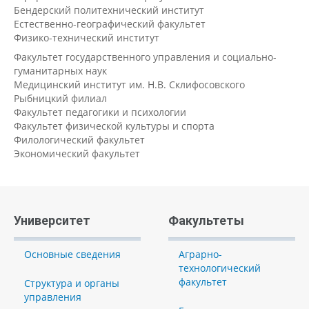
Бендерский политехнический институт
Естественно-географический факультет
Физико-технический институт
Факультет государственного управления и социально-
гуманитарных наук
Медицинский институт им. Н.В. Склифосовского
Рыбницкий филиал
Факультет педагогики и психологии
Факультет физической культуры и спорта
Филологический факультет
Экономический факультет
Университет
Факультеты
Основные сведения
Аграрно-
технологический
факультет
Структура и органы
управления