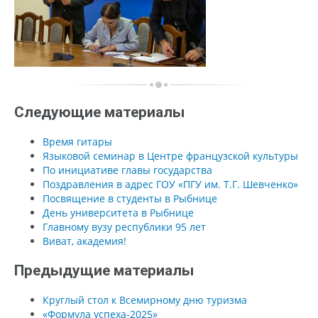
Следующие материалы
Время гитары
Языковой семинар в Центре французской культуры
По инициативе главы государства
Поздравления в адрес ГОУ «ПГУ им. Т.Г. Шевченко»
Посвящение в студенты в Рыбнице
День университета в Рыбнице
Главному вузу республики 95 лет
Виват, академия!
Предыдущие материалы
Круглый стол к Всемирному дню туризма
«Формула успеха-2025»