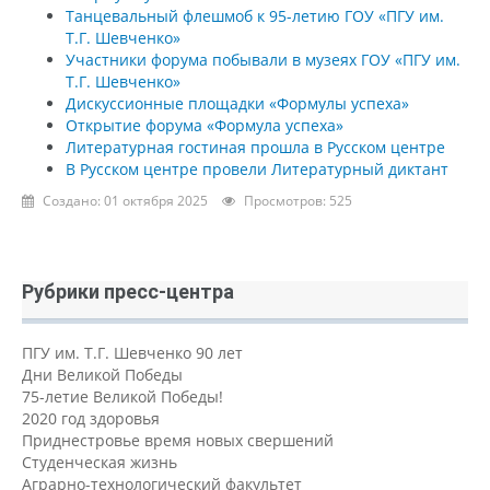
Танцевальный флешмоб к 95-летию ГОУ «ПГУ им.
Т.Г. Шевченко»
Участники форума побывали в музеях ГОУ «ПГУ им.
Т.Г. Шевченко»
Дискуссионные площадки «Формулы успеха»
Открытие форума «Формула успеха»
Литературная гостиная прошла в Русском центре
В Русском центре провели Литературный диктант
Создано: 01 октября 2025
Просмотров: 525
Рубрики пресс-центра
ПГУ им. Т.Г. Шевченко 90 лет
Дни Великой Победы
75-летие Великой Победы!
2020 год здоровья
Приднестровье время новых свершений
Студенческая жизнь
Аграрно-технологический факультет