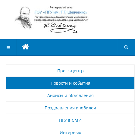
Пресс-центр
Новости и события
Анонсы и объявления
Поздравления и юбилеи
ПГУ в СМИ
Интервью