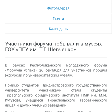
Фотогалерея
Газета
Календарь
Участники форума побывали в музеях
ГОУ «ПГУ им. Т.Г. Шевченко»
В рамках Республиканского молодежного форума
«Формула успеха» 26 сентября для участников прошли
экскурсии по университетским музеям.
Помимо студентов Приднестровского государственного
университета участниками стали студенты
Тираспольского юридического института ПМР им. М.И.
Кутузова, учащиеся Тираспольского теоретического
лицея и других учебных заведений.