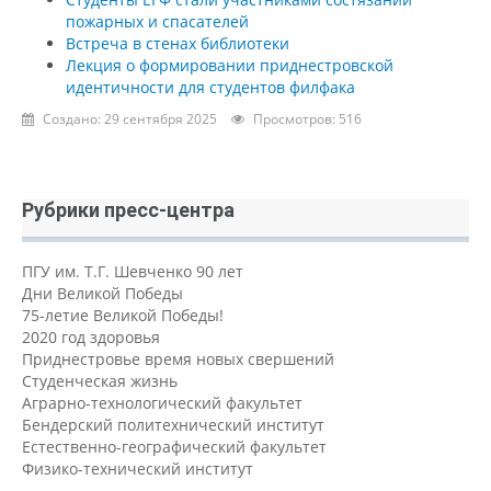
пожарных и спасателей
Встреча в стенах библиотеки
Лекция о формировании приднестровской
идентичности для студентов филфака
Создано: 29 сентября 2025
Просмотров: 516
Рубрики пресс-центра
ПГУ им. Т.Г. Шевченко 90 лет
Дни Великой Победы
75-летие Великой Победы!
2020 год здоровья
Приднестровье время новых свершений
Студенческая жизнь
Аграрно-технологический факультет
Бендерский политехнический институт
Естественно-географический факультет
Физико-технический институт