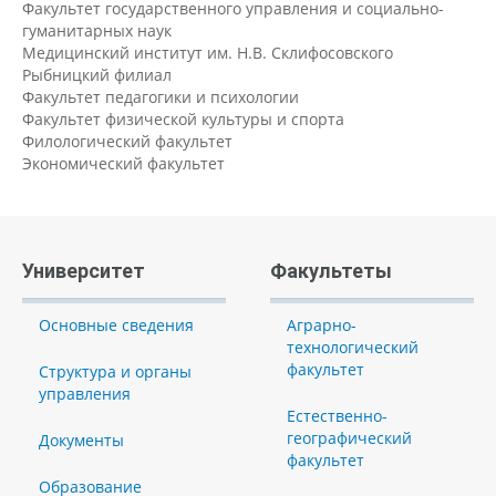
Факультет государственного управления и социально-
гуманитарных наук
Медицинский институт им. Н.В. Склифосовского
Рыбницкий филиал
Факультет педагогики и психологии
Факультет физической культуры и спорта
Филологический факультет
Экономический факультет
Университет
Факультеты
Основные сведения
Аграрно-
технологический
факультет
Структура и органы
управления
Естественно-
географический
Документы
факультет
Образование