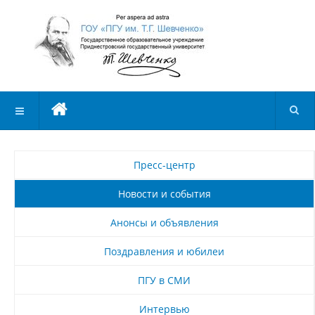
Пресс-центр
Новости и события
Анонсы и объявления
Поздравления и юбилеи
ПГУ в СМИ
Интервью