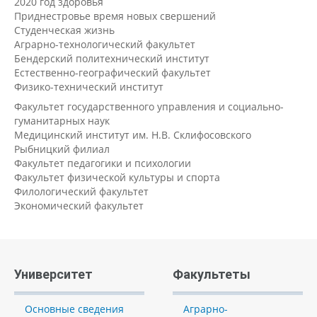
2020 год здоровья
Приднестровье время новых свершений
Студенческая жизнь
Аграрно-технологический факультет
Бендерский политехнический институт
Естественно-географический факультет
Физико-технический институт
Факультет государственного управления и социально-
гуманитарных наук
Медицинский институт им. Н.В. Склифосовского
Рыбницкий филиал
Факультет педагогики и психологии
Факультет физической культуры и спорта
Филологический факультет
Экономический факультет
Университет
Факультеты
Основные сведения
Аграрно-