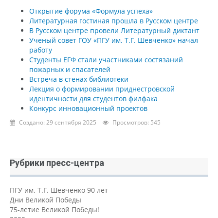
Открытие форума «Формула успеха»
Литературная гостиная прошла в Русском центре
В Русском центре провели Литературный диктант
Ученый совет ГОУ «ПГУ им. Т.Г. Шевченко» начал
работу
Студенты ЕГФ стали участниками состязаний
пожарных и спасателей
Встреча в стенах библиотеки
Лекция о формировании приднестровской
идентичности для студентов филфака
Конкурс инновационный проектов
Создано: 29 сентября 2025
Просмотров: 545
Рубрики пресс-центра
ПГУ им. Т.Г. Шевченко 90 лет
Дни Великой Победы
75-летие Великой Победы!