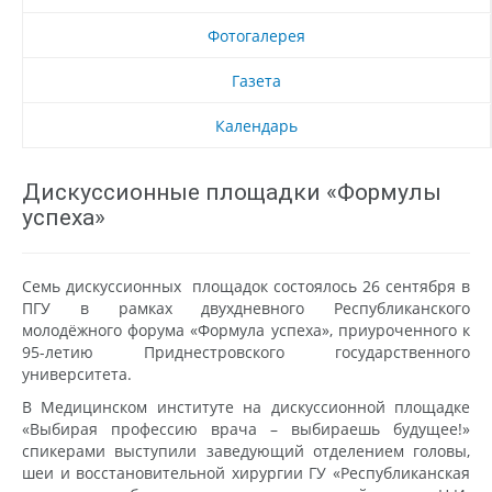
Фотогалерея
Газета
Календарь
Дискуссионные площадки «Формулы
успеха»
Семь дискуссионных площадок состоялось 26 сентября в
ПГУ в рамках двухдневного Республиканского
молодёжного форума «Формула успеха», приуроченного к
95-летию Приднестровского государственного
университета.
В Медицинском институте на дискуссионной площадке
«Выбирая профессию врача – выбираешь будущее!»
спикерами выступили заведующий отделением головы,
шеи и восстановительной хирургии ГУ «Республиканская