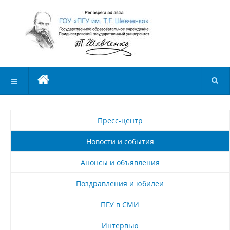
Пресс-центр
Новости и события
Анонсы и объявления
Поздравления и юбилеи
ПГУ в СМИ
Интервью