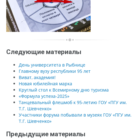
Следующие материалы
День университета в Рыбнице
Главному вузу республики 95 лет
Виват, академия!
Новая юбилейная марка
Круглый стол к Всемирному дню туризма
«Формула успеха-2025»
Танцевальный флешмоб к 95-летию ГОУ «ПГУ им.
Т.Г. Шевченко»
Участники форума побывали в музеях ГОУ «ПГУ им.
Т.Г. Шевченко»
Предыдущие материалы