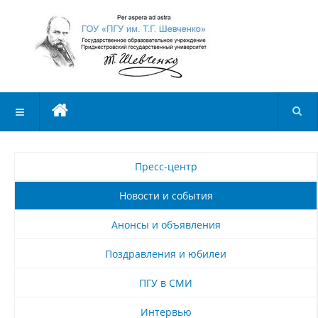
Пресс-центр
Новости и события
Анонсы и объявления
Поздравления и юбилеи
ПГУ в СМИ
Интервью