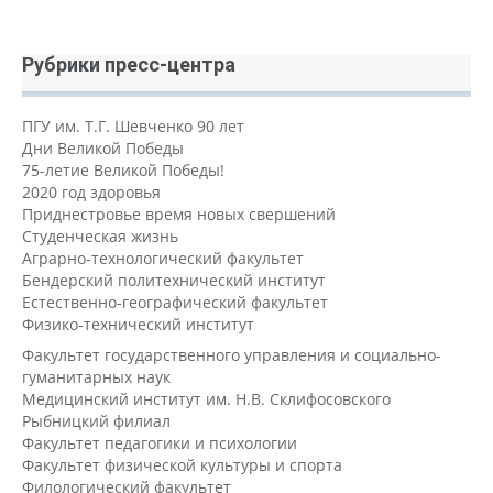
Рубрики пресс-центра
ПГУ им. Т.Г. Шевченко 90 лет
Дни Великой Победы
75-летие Великой Победы!
2020 год здоровья
Приднестровье время новых свершений
Студенческая жизнь
Аграрно-технологический факультет
Бендерский политехнический институт
Естественно-географический факультет
Физико-технический институт
Факультет государственного управления и социально-
гуманитарных наук
Медицинский институт им. Н.В. Склифосовского
Рыбницкий филиал
Факультет педагогики и психологии
Факультет физической культуры и спорта
Филологический факультет