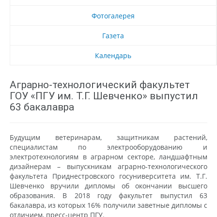
Фотогалерея
Газета
Календарь
Аграрно-технологический факультет
ГОУ «ПГУ им. Т.Г. Шевченко» выпустил
63 бакалавра
Будущим ветеринарам, защитникам растений,
специалистам по электрооборудованию и
электротехнологиям в аграрном секторе, ландшафтным
дизайнерам – выпускникам аграрно-технологического
факультета Приднестровского госуниверситета им. Т.Г.
Шевченко вручили дипломы об окончании высшего
образования. В 2018 году факультет выпустил 63
бакалавра, из которых 16% получили заветные дипломы с
отличием, пресс-центр ПГУ.