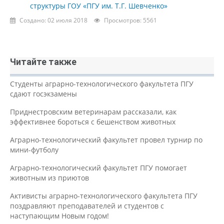
структуры ГОУ «ПГУ им. Т.Г. Шевченко»
Создано: 02 июля 2018
Просмотров: 5561
Читайте также
Студенты аграрно-технологического факультета ПГУ
сдают госэкзамены
Приднестровским ветеринарам рассказали, как
эффективнее бороться с бешенством животных
Аграрно-технологический факультет провел турнир по
мини-футболу
Аграрно-технологический факультет ПГУ помогает
животным из приютов
Активисты аграрно-технологического факультета ПГУ
поздравляют преподавателей и студентов с
наступающим Новым годом!