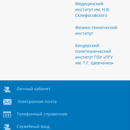
Медицинский
институт им. Н.В.
Склифосовского
Физико-технический
институт
Бендерский
политехнический
институт ГОУ «ПГУ
им. Т.Г. Шевченко»
Личный кабинет
Электронная почта
Телефонный справочник
Служебный вход