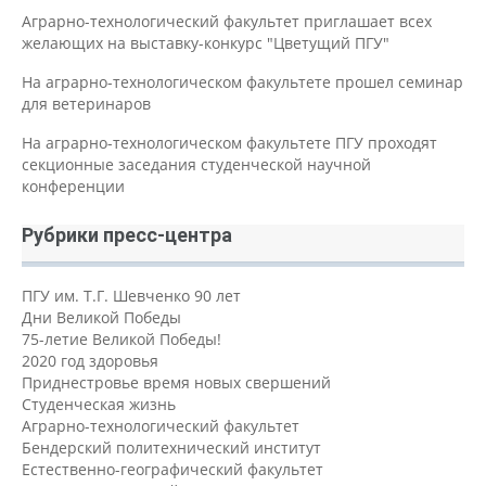
Аграрно-технологический факультет приглашает всех
желающих на выставку-конкурс "Цветущий ПГУ"
На аграрно-технологическом факультете прошел семинар
для ветеринаров
На аграрно-технологическом факультете ПГУ проходят
секционные заседания студенческой научной
конференции
Рубрики пресс-центра
ПГУ им. Т.Г. Шевченко 90 лет
Дни Великой Победы
75-летие Великой Победы!
2020 год здоровья
Приднестровье время новых свершений
Студенческая жизнь
Аграрно-технологический факультет
Бендерский политехнический институт
Естественно-географический факультет