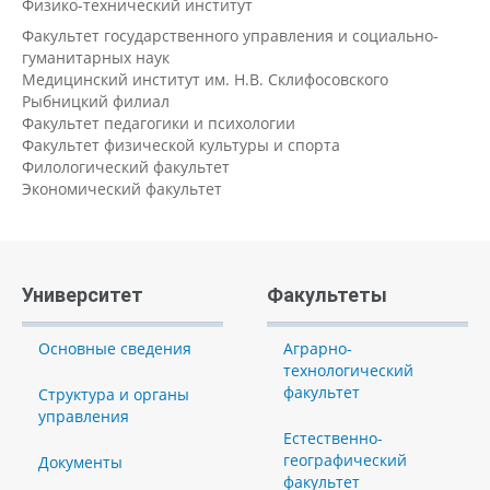
Физико-технический институт
Факультет государственного управления и социально-
гуманитарных наук
Медицинский институт им. Н.В. Склифосовского
Рыбницкий филиал
Факультет педагогики и психологии
Факультет физической культуры и спорта
Филологический факультет
Экономический факультет
Университет
Факультеты
Основные сведения
Аграрно-
технологический
факультет
Структура и органы
управления
Естественно-
географический
Документы
факультет