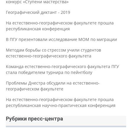
конкурс «Ступени мастерства»
Географический диктант - 2019
На естественно-географическом факультете прошла
республиканская конференция
В ПГУ презентовали исследование МОМ по миграции
Методам борьбы со стрессом учили студентов
естественно-географического факультета
Команда естественно-географического факультета ПГУ
стала победителем турнира по пейнтболу
Проблемы Днестра обсудили на естественно-
географическом факультете
На естественно-географическом факультете прошла
республиканская научно-практическая конференция
Рубрики пресс-центра