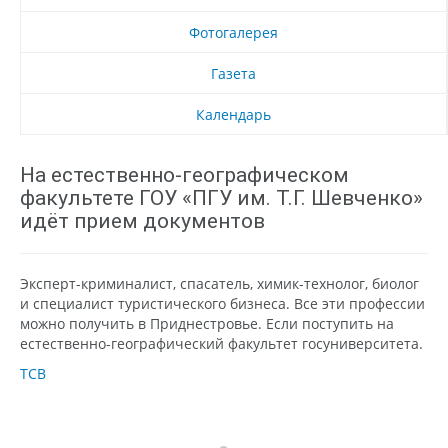
Фотогалерея
Газета
Календарь
На естественно-географическом
факультете ГОУ «ПГУ им. Т.Г. Шевченко»
идёт прием документов
Эксперт-криминалист, спасатель, химик-технолог, биолог
и специалист туристического бизнеса. Все эти профессии
можно получить в Приднестровье. Если поступить на
естественно-географический факультет госуниверситета.
ТСВ