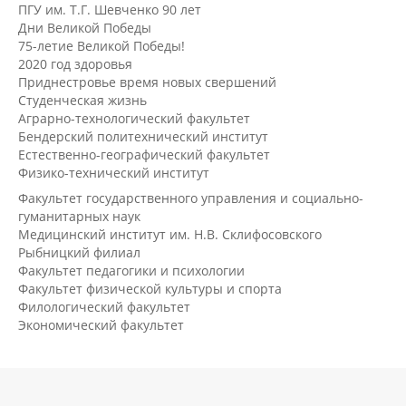
ПГУ им. Т.Г. Шевченко 90 лет
Дни Великой Победы
75-летие Великой Победы!
2020 год здоровья
Приднестровье время новых свершений
Студенческая жизнь
Аграрно-технологический факультет
Бендерский политехнический институт
Естественно-географический факультет
Физико-технический институт
Факультет государственного управления и социально-
гуманитарных наук
Медицинский институт им. Н.В. Склифосовского
Рыбницкий филиал
Факультет педагогики и психологии
Факультет физической культуры и спорта
Филологический факультет
Экономический факультет