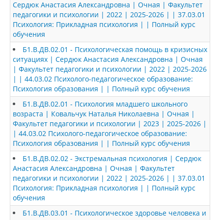
Сердюк Анастасия Александровна | Очная | Факультет
педагогики и психологии | 2022 | 2025-2026 | | 37.03.01
Психология: Прикладная психология | | Полный курс
обучения
Б1.В.ДВ.02.01 - Психологическая помощь в кризисных
ситуациях | Сердюк Анастасия Александровна | Очная
| Факультет педагогики и психологии | 2022 | 2025-2026
| | 44.03.02 Психолого-педагогическое образование:
Психология образования | | Полный курс обучения
Б1.В.ДВ.02.01 - Психология младшего школьного
возраста | Ковальчук Наталья Николаевна | Очная |
Факультет педагогики и психологии | 2023 | 2025-2026 |
| 44.03.02 Психолого-педагогическое образование:
Психология образования | | Полный курс обучения
Б1.В.ДВ.02.02 - Экстремальная психология | Сердюк
Анастасия Александровна | Очная | Факультет
педагогики и психологии | 2022 | 2025-2026 | | 37.03.01
Психология: Прикладная психология | | Полный курс
обучения
Б1.В.ДВ.03.01 - Психологическое здоровье человека и