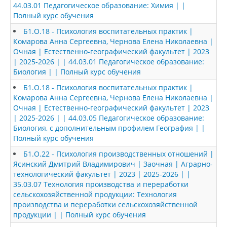
44.03.01 Педагогическое образование: Химия | |
Полный курс обучения
Б1.О.18 - Психология воспитательных практик |
Комарова Анна Сергеевна, Чернова Елена Николаевна |
Очная | Естественно-географический факультет | 2023
| 2025-2026 | | 44.03.01 Педагогическое образование:
Биология | | Полный курс обучения
Б1.О.18 - Психология воспитательных практик |
Комарова Анна Сергеевна, Чернова Елена Николаевна |
Очная | Естественно-географический факультет | 2023
| 2025-2026 | | 44.03.05 Педагогическое образование:
Биология, с дополнительным профилем География | |
Полный курс обучения
Б1.О.22 - Психология производственных отношений |
Ясинский Дмитрий Владимирович | Заочная | Аграрно-
технологический факультет | 2023 | 2025-2026 | |
35.03.07 Технология производства и переработки
сельскохозяйственной продукции: Технология
производства и переработки сельскохозяйственной
продукции | | Полный курс обучения