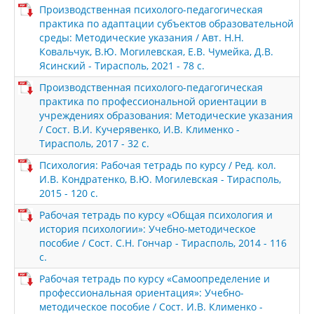
Производственная психолого-педагогическая
практика по адаптации субъектов образовательной
среды: Методические указания / Авт. Н.Н.
Ковальчук, В.Ю. Могилевская, Е.В. Чумейка, Д.В.
Ясинский - Тирасполь, 2021 - 78 с.
Производственная психолого-педагогическая
практика по профессиональной ориентации в
учреждениях образования: Методические указания
/ Сост. В.И. Кучерявенко, И.В. Клименко -
Тирасполь, 2017 - 32 с.
Психология: Рабочая тетрадь по курсу / Ред. кол.
И.В. Кондратенко, В.Ю. Могилевская - Тирасполь,
2015 - 120 с.
Рабочая тетрадь по курсу «Общая психология и
история психологии»: Учебно-методическое
пособие / Сост. С.Н. Гончар - Тирасполь, 2014 - 116
с.
Рабочая тетрадь по курсу «Самоопределение и
профессиональная ориентация»: Учебно-
методическое пособие / Сост. И.В. Клименко -