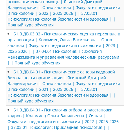
психологическая помощь | Ясинский Дмитрий
Владимирович | Очно-заочная | Факультет педагогики
и психологии | 2022 | 2025-2026 | | 37.03.01
Психология: Психология безопасности и здоровья | |
Полный курс обучения
Б1.В.ДВ.03.02 - Психологическая оценка персонала в
организации | Коломиец Ольга Васильевна | Очно-
заочная | Факультет педагогики и психологии | 2023 |
2025-2026 | | 37.04.01 Психология: Психология
менеджмента и управления человеческими ресурсами
| | Полный курс обучения
Б1.В.ДВ.04.01 - Психологические основы кадровой
безопасности организации | Ясинский Дмитрий
Владимирович | Очно-заочная | Факультет педагогики
и психологии | 2021 | 2025-2026 | | 37.03.01
Психология: Психология безопасности и здоровья | |
Полный курс обучения
Б1.В.ДВ.04.01 - Психология отбора и расстановки
кадров | Коломиец Ольга Васильевна | Очная |
Факультет педагогики и психологии | 2022 | 2025-2026 |
| 37.03.01 Психология: Прикладная психология | |