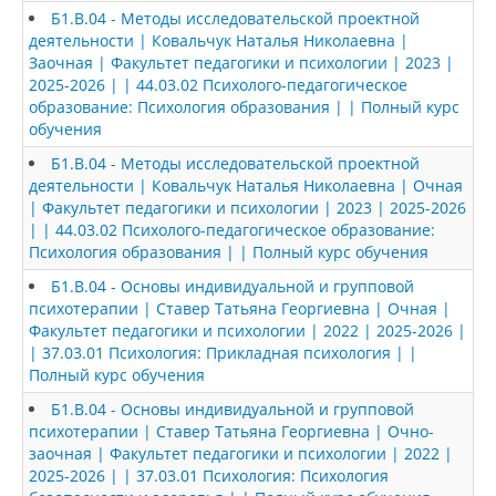
Б1.В.04 - Методы исследовательской проектной
деятельности | Ковальчук Наталья Николаевна |
Заочная | Факультет педагогики и психологии | 2023 |
2025-2026 | | 44.03.02 Психолого-педагогическое
образование: Психология образования | | Полный курс
обучения
Б1.В.04 - Методы исследовательской проектной
деятельности | Ковальчук Наталья Николаевна | Очная
| Факультет педагогики и психологии | 2023 | 2025-2026
| | 44.03.02 Психолого-педагогическое образование:
Психология образования | | Полный курс обучения
Б1.В.04 - Основы индивидуальной и групповой
психотерапии | Ставер Татьяна Георгиевна | Очная |
Факультет педагогики и психологии | 2022 | 2025-2026 |
| 37.03.01 Психология: Прикладная психология | |
Полный курс обучения
Б1.В.04 - Основы индивидуальной и групповой
психотерапии | Ставер Татьяна Георгиевна | Очно-
заочная | Факультет педагогики и психологии | 2022 |
2025-2026 | | 37.03.01 Психология: Психология