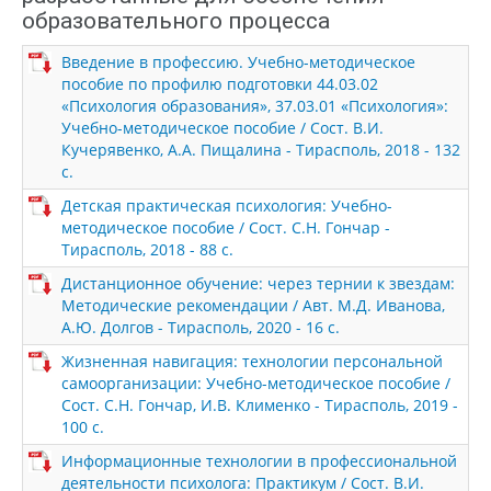
образовательного процесса
Введение в профессию. Учебно-методическое
пособие по профилю подготовки 44.03.02
«Психология образования», 37.03.01 «Психология»:
Учебно-методическое пособие / Сост. В.И.
Кучерявенко, А.А. Пищалина - Тирасполь, 2018 - 132
с.
Детская практическая психология: Учебно-
методическое пособие / Сост. С.Н. Гончар -
Тирасполь, 2018 - 88 с.
Дистанционное обучение: через тернии к звездам:
Методические рекомендации / Авт. М.Д. Иванова,
А.Ю. Долгов - Тирасполь, 2020 - 16 с.
Жизненная навигация: технологии персональной
самоорганизации: Учебно-методическое пособие /
Сост. С.Н. Гончар, И.В. Клименко - Тирасполь, 2019 -
100 с.
Информационные технологии в профессиональной
деятельности психолога: Практикум / Сост. В.И.