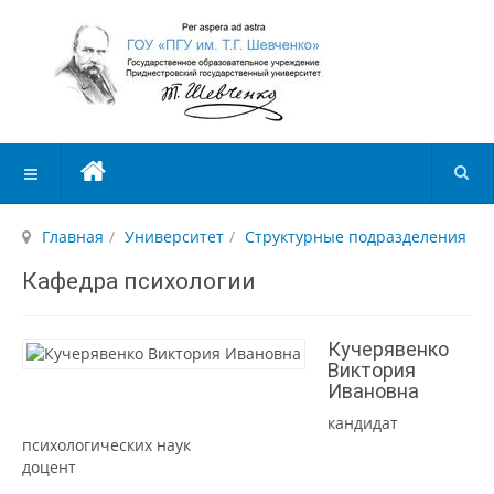
Главная
Университет
Структурные подразделения
Кафедра психологии
Кучерявенко
Виктория
Ивановна
кандидат
психологических наук
доцент