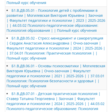
Полный курс обучения
Б1.В.ДВ.05.01 - Психология детей с проблемами в
развитии | Могилевская Виктория Юрьевна | Заочная
| Факультет педагогики и психологии | 2023 | 2025-2026
| | 44.03.02 Психолого-педагогическое образование:
Психология образования | | Полный курс обучения
Б1.В.ДВ.05.02 - Стресс-менеджмент и саморегуляция
| Сердюк Анастасия Александровна | Очно-заочная |
Факультет педагогики и психологии | 2024 | 2025-2026 |
| 37.04.01 Психология: Практическая психология | |
Полный курс обучения
Б1.В.ДВ.06.01 - Основы психосоматики | Могилевская
Виктория Юрьевна | Очно-заочная | Факультет
педагогики и психологии | 2021 | 2025-2026 | | 37.03.01
Психология: Психология безопасности и здоровья | |
Полный курс обучения
Б1.В.ДВ.07.01 - Детская практическая психология |
Ставер Татьяна Георгиевна | Заочная | Факультет
педагогики и психологии | 2024 | 2025-2026 | | 44.03.02
Психолого-педагогическое образование: Психология