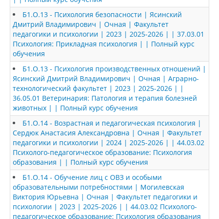
Б1.О.13 - Психология безопасности | Ясинский
Дмитрий Владимирович | Очная | Факультет
педагогики и психологии | 2023 | 2025-2026 | | 37.03.01
Психология: Прикладная психология | | Полный курс
обучения
Б1.О.13 - Психология производственных отношений |
Ясинский Дмитрий Владимирович | Очная | Аграрно-
технологический факультет | 2023 | 2025-2026 | |
36.05.01 Ветеринария: Патология и терапия болезней
животных | | Полный курс обучения
Б1.О.14 - Возрастная и педагогическая психология |
Сердюк Анастасия Александровна | Очная | Факультет
педагогики и психологии | 2024 | 2025-2026 | | 44.03.02
Психолого-педагогическое образование: Психология
образования | | Полный курс обучения
Б1.О.14 - Обучение лиц с ОВЗ и особыми
образовательными потребностями | Могилевская
Виктория Юрьевна | Очная | Факультет педагогики и
психологии | 2023 | 2025-2026 | | 44.03.02 Психолого-
педагогическое образование: Психология образования