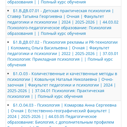
образования | | Полный курс обучения
Б1.В.ДВ.07.01 - Детская практическая психология |
Ставер Татьяна Георгиевна | Очная | Факультет
педагогики и психологии | 2024 | 2025-2026 | | 44.03.02
Психолого-педагогическое образование: Психология
образования | | Полный курс обучения
Б1.В.ДВ.07.02 - Психология рекламы и PR-технологии
| Коломиец Ольга Васильевна | Очная | Факультет
педагогики и психологии | 2022 | 2025-2026 | | 37.03.01
Психология: Прикладная психология | | Полный курс
обучения
Б1.О.03 - Количественные и качественные методы в
психологии | Ковальчук Наталья Николаевна | Очно-
заочная | Факультет педагогики и психологии | 2024 |
2025-2026 | | 37.04.01 Психология: Практическая
психология | | Полный курс обучения
Б1.О.04.03 - Психология | Комарова Анна Сергеевна
| Очная | Естественно-географический факультет |
2024 | 2025-2026 | | 44.03.05 Педагогическое
образование: Биология, с дополнительным профилем