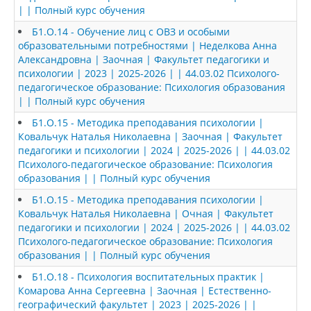
| | Полный курс обучения
Б1.О.14 - Обучение лиц с ОВЗ и особыми
образовательными потребностями | Неделкова Анна
Александровна | Заочная | Факультет педагогики и
психологии | 2023 | 2025-2026 | | 44.03.02 Психолого-
педагогическое образование: Психология образования
| | Полный курс обучения
Б1.О.15 - Методика преподавания психологии |
Ковальчук Наталья Николаевна | Заочная | Факультет
педагогики и психологии | 2024 | 2025-2026 | | 44.03.02
Психолого-педагогическое образование: Психология
образования | | Полный курс обучения
Б1.О.15 - Методика преподавания психологии |
Ковальчук Наталья Николаевна | Очная | Факультет
педагогики и психологии | 2024 | 2025-2026 | | 44.03.02
Психолого-педагогическое образование: Психология
образования | | Полный курс обучения
Б1.О.18 - Психология воспитательных практик |
Комарова Анна Сергеевна | Заочная | Естественно-
географический факультет | 2023 | 2025-2026 | |