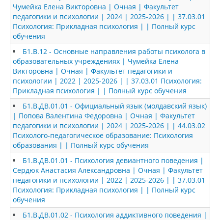
Чумейка Елена Викторовна | Очная | Факультет
педагогики и психологии | 2024 | 2025-2026 | | 37.03.01
Психология: Прикладная психология | | Полный курс
обучения
Б1.В.12 - Основные направления работы психолога в
образовательных учреждениях | Чумейка Елена
Викторовна | Очная | Факультет педагогики и
психологии | 2022 | 2025-2026 | | 37.03.01 Психология:
Прикладная психология | | Полный курс обучения
Б1.В.ДВ.01.01 - Официальный язык (молдавский язык)
| Попова Валентина Федоровна | Очная | Факультет
педагогики и психологии | 2024 | 2025-2026 | | 44.03.02
Психолого-педагогическое образование: Психология
образования | | Полный курс обучения
Б1.В.ДВ.01.01 - Психология девиантного поведения |
Сердюк Анастасия Александровна | Очная | Факультет
педагогики и психологии | 2022 | 2025-2026 | | 37.03.01
Психология: Прикладная психология | | Полный курс
обучения
Б1.В.ДВ.01.02 - Психология аддиктивного поведения |