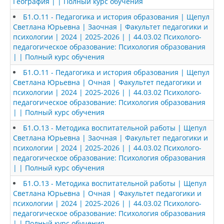
География | | Полный курс обучения
Б1.О.11 - Педагогика и история образования | Щепул
Светлана Юрьевна | Заочная | Факультет педагогики и
психологии | 2024 | 2025-2026 | | 44.03.02 Психолого-
педагогическое образование: Психология образования
| | Полный курс обучения
Б1.О.11 - Педагогика и история образования | Щепул
Светлана Юрьевна | Очная | Факультет педагогики и
психологии | 2024 | 2025-2026 | | 44.03.02 Психолого-
педагогическое образование: Психология образования
| | Полный курс обучения
Б1.О.13 - Методика воспитательной работы | Щепул
Светлана Юрьевна | Заочная | Факультет педагогики и
психологии | 2024 | 2025-2026 | | 44.03.02 Психолого-
педагогическое образование: Психология образования
| | Полный курс обучения
Б1.О.13 - Методика воспитательной работы | Щепул
Светлана Юрьевна | Очная | Факультет педагогики и
психологии | 2024 | 2025-2026 | | 44.03.02 Психолого-
педагогическое образование: Психология образования
| | Полный курс обучения