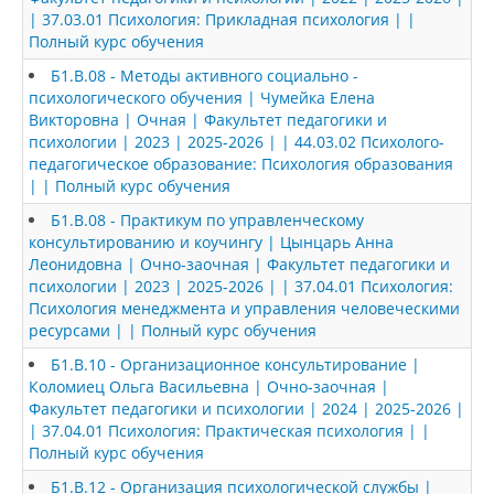
| 37.03.01 Психология: Прикладная психология | |
Полный курс обучения
Б1.В.08 - Методы активного социально -
психологического обучения | Чумейка Елена
Викторовна | Очная | Факультет педагогики и
психологии | 2023 | 2025-2026 | | 44.03.02 Психолого-
педагогическое образование: Психология образования
| | Полный курс обучения
Б1.В.08 - Практикум по управленческому
консультированию и коучингу | Цынцарь Анна
Леонидовна | Очно-заочная | Факультет педагогики и
психологии | 2023 | 2025-2026 | | 37.04.01 Психология:
Психология менеджмента и управления человеческими
ресурсами | | Полный курс обучения
Б1.В.10 - Организационное консультирование |
Коломиец Ольга Васильевна | Очно-заочная |
Факультет педагогики и психологии | 2024 | 2025-2026 |
| 37.04.01 Психология: Практическая психология | |
Полный курс обучения
Б1.В.12 - Организация психологической службы |