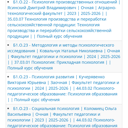
Б1.О.22 - Психология производственных отношений |
Ясинский Дмитрий Владимирович | Очная | Аграрно-
технологический факультет | 2023 | 2025-2026 | |
35.03.07 Технология производства и переработки
сельскохозяйственной продукции: Технология
производства и переработки сельскохозяйственной
продукции | | Полный курс обучения
Б1.О.23 - Методология и методы психологического
исследования | Ковальчук Наталья Николаевна | Очная
| Факультет педагогики и психологии | 2024 | 2025-2026
| | 37.03.01 Психология: Прикладная психология | |
Полный курс обучения
Б1.О.23 - Психология развития | Кучерявенко
Виктория Юрьевна | Заочная | Факультет педагогики и
психологии | 2024 | 2025-2026 | | 44.03.02 Психолого-
педагогическое образование: Психология образования
| | Полный курс обучения
Б1.О.23 - Социальная психология | Коломиец Ольга
Васильевна | Очная | Факультет педагогики и
психологии | 2023 | 2025-2026 | | 44.03.02 Психолого-
педагогическое образование: Психология образования