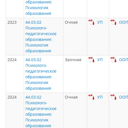
образование:
Психология
образования
2023
44.03.02
Очная
УП
ОО
Психолого-
педагогическое
образование:
Психология
образования
2024
44.03.02
Заочная
УП
ОО
Психолого-
педагогическое
образование:
Психология
образования
2024
44.03.02
Очная
УП
ОО
Психолого-
педагогическое
образование:
Психология
образования