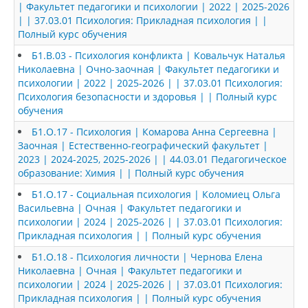
| Факультет педагогики и психологии | 2022 | 2025-2026
| | 37.03.01 Психология: Прикладная психология | |
Полный курс обучения
Б1.В.03 - Психология конфликта | Ковальчук Наталья
Николаевна | Очно-заочная | Факультет педагогики и
психологии | 2022 | 2025-2026 | | 37.03.01 Психология:
Психология безопасности и здоровья | | Полный курс
обучения
Б1.О.17 - Психология | Комарова Анна Сергеевна |
Заочная | Естественно-географический факультет |
2023 | 2024-2025, 2025-2026 | | 44.03.01 Педагогическое
образование: Химия | | Полный курс обучения
Б1.О.17 - Социальная психология | Коломиец Ольга
Васильевна | Очная | Факультет педагогики и
психологии | 2024 | 2025-2026 | | 37.03.01 Психология:
Прикладная психология | | Полный курс обучения
Б1.О.18 - Психология личности | Чернова Елена
Николаевна | Очная | Факультет педагогики и
психологии | 2024 | 2025-2026 | | 37.03.01 Психология:
Прикладная психология | | Полный курс обучения