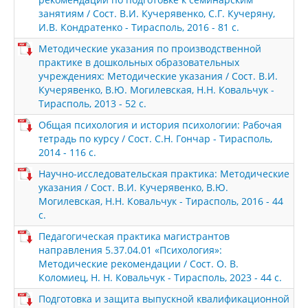
занятиям / Сост. В.И. Кучерявенко, С.Г. Кучеряну,
И.В. Кондратенко - Тирасполь, 2016 - 81 с.
Методические указания по производственной
практике в дошкольных образовательных
учреждениях: Методические указания / Сост. В.И.
Кучерявенко, В.Ю. Могилевская, Н.Н. Ковальчук -
Тирасполь, 2013 - 52 с.
Общая психология и история психологии: Рабочая
тетрадь по курсу / Сост. С.Н. Гончар - Тирасполь,
2014 - 116 с.
Научно-исследовательская практика: Методические
указания / Сост. В.И. Кучерявенко, В.Ю.
Могилевская, Н.Н. Ковальчук - Тирасполь, 2016 - 44
с.
Педагогическая практика магистрантов
направления 5.37.04.01 «Психология»:
Методические рекомендации / Сост. О. В.
Коломиец, Н. Н. Ковальчук - Тирасполь, 2023 - 44 с.
Подготовка и защита выпускной квалификационной