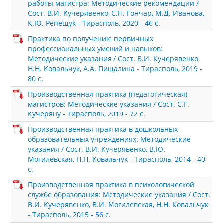
работы магистра: Методические рекомендации /
Сост. В.И. Кучерявенко, С.Н. Гончар, М.Д. Иванова,
К.Ю. Репещук - Тирасполь, 2020 - 46 с.
Практика по получению первичных
профессиональных умений и навыков:
Методические указания / Сост. В.И. Кучерявенко,
Н.Н. Ковальчук, А.А. Пищалина - Тирасполь, 2019 -
80 с.
Производственная практика (педагогическая)
магистров: Методические указания / Сост. С.Г.
Кучеряну - Тирасполь, 2019 - 72 с.
Производственная практика в дошкольных
образовательных учреждениях: Методические
указания / Сост. В.И. Кучерявенко, В.Ю.
Могилевская, Н.Н. Ковальчук - Тирасполь, 2014 - 40
с.
Производственная практика в психологической
службе образования: Методические указания / Сост.
В.И. Кучерявенко, В.И. Могилевская, Н.Н. Ковальчук
- Тирасполь, 2015 - 56 с.