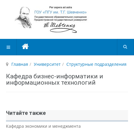
Главная
Университет
Структурные подразделения
Кафедра бизнес-информатики и
информационных технологий
Читайте также
Кафедра экономики и менеджмента