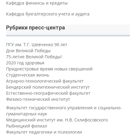
Кафедра финансы и кредиты
Кафедра бухгалтерского учета и аудита
Рубрики пресс-центра
ПГУ им. Т.Г. Шевченко 90 лет
Дни Великой Победы
75-летие Великой Победы!
2020 год здоровья
Приднестровье время новых свершений
Студенческая жизнь
Аграрно-технологический факультет
Бендерский политехнический институт
Естественно-географический факультет
Физико-технический институт
Факультет государственного управления и социально-
гуманитарных наук
Медицинский институт им. Н.В. Склифосовского
Рыбницкий филиал
Факультет педагогики и психологии