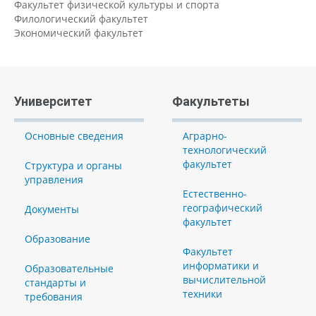
Факультет физической культуры и спорта
Филологический факультет
Экономический факультет
Университет
Факультеты
Основные сведения
Аграрно-
технологический
факультет
Структура и органы
управления
Естественно-
географический
Документы
факультет
Образование
Факультет
информатики и
Образовательные
вычислительной
стандарты и
техники
требования