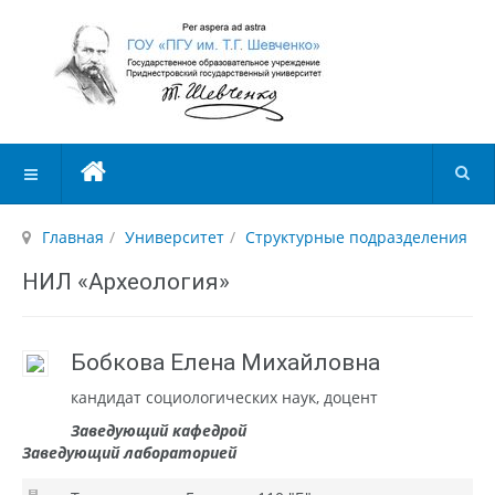
Главная
Университет
Структурные подразделения
НИЛ «Археология»
Бобкова Елена Михайловна
кандидат социологических наук, доцент
Заведующий кафедрой
Заведующий лабораторией