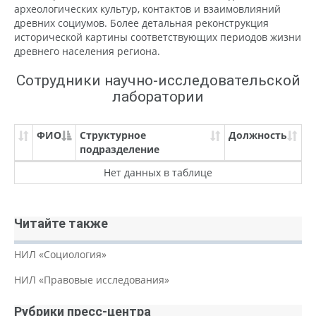
археологических культур, контактов и взаимовлияний
древних социумов. Более детальная реконструкция
исторической картины соответствующих периодов жизни
древнего населения региона.
Сотрудники научно-исследовательской
лаборатории
ФИО
Структурное
Должность
подразделение
Нет данных в таблице
Читайте также
НИЛ «Социология»
НИЛ «Правовые исследования»
Рубрики пресс-центра