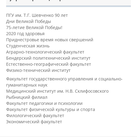
ПГУ им. Т.Г. Шевченко 90 лет
Дни Великой Победы
75-летие Великой Победы!
2020 год здоровья
Приднестровье время новых свершений
Студенческая жизнь
Аграрно-технологический факультет
Бендерский политехнический институт
Естественно-географический факультет
Физико-технический институт
Факультет государственного управления и социально-
гуманитарных наук
Медицинский институт им. Н.В. Склифосовского
Рыбницкий филиал
Факультет педагогики и психологии
Факультет физической культуры и спорта
Филологический факультет
Экономический факультет