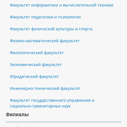
Факультет информатики и вычислительной техники
Факультет педагогики и психологии
Факультет физической культуры и спорта
Физико-математический факультет
Филологический факультет
Экономический факультет
Юридический факультет
Инженерно-технический факультет
Факультет государственного управления и
социально-гуманитарных наук
Филиалы