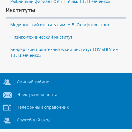
Рыбницкий филиал ГОУ «ПГУ им. Т.Г. Шевченко»
Институты
Медицинский институт им. Н.В. Склифосовского
Физико-технический институт
Бендерский политехнический институт ГОУ «ПГУ им.
Т.Г. Шевченко»
Личный кабинет
Электронная почта
Телефонный справочник
Служебный вход