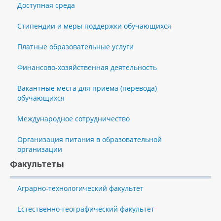
Доступная среда
Стипендии и меры поддержки обучающихся
Платные образовательные услуги
Финансово-хозяйственная деятельность
Вакантные места для приема (перевода)
обучающихся
Международное сотрудничество
Организация питания в образовательной
организации
Факультеты
Аграрно-технологический факультет
Естественно-географический факультет