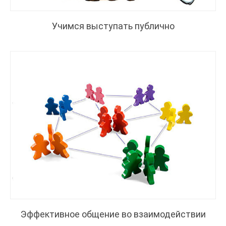
Учимся выступать публично
Эффективное общение во взаимодействии