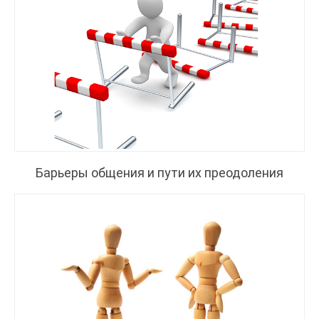
Барьеры общения и пути их преодоления