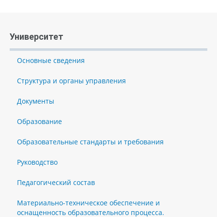
Университет
Основные сведения
Структура и органы управления
Документы
Образование
Образовательные стандарты и требования
Руководство
Педагогический состав
Материально-техническое обеспечение и
оснащенность образовательного процесса.