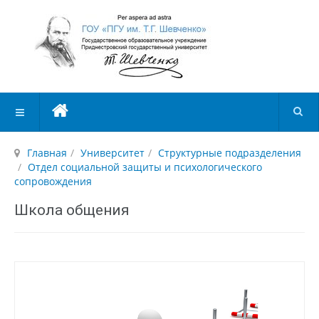
Главная
Университет
Структурные подразделения
Отдел социальной защиты и психологического
сопровождения
Школа общения