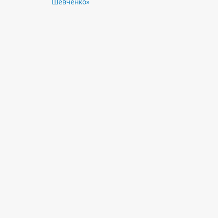
Шевченко»