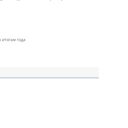
 итогам года