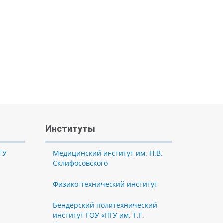
Институты
ГУ
Медицинский институт им. Н.В.
Склифосовского
Физико-технический институт
Бендерский политехнический
институт ГОУ «ПГУ им. Т.Г.