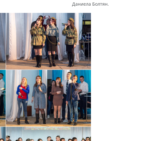
Даниела Болтян.