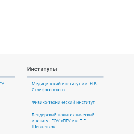
Институты
ГУ
Медицинский институт им. Н.В.
Склифосовского
Физико-технический институт
Бендерский политехнический
институт ГОУ «ПГУ им. Т.Г.
Шевченко»