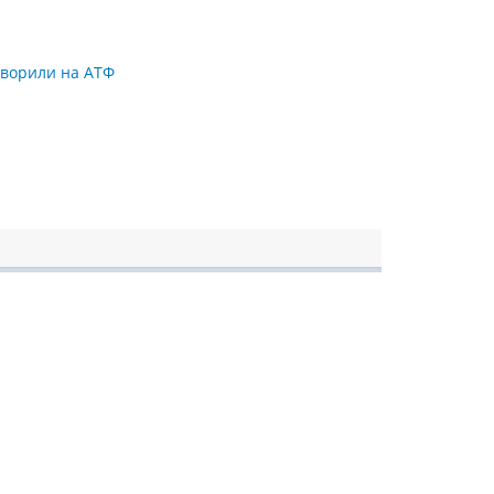
оворили на АТФ