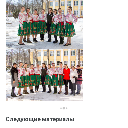
Следующие материалы