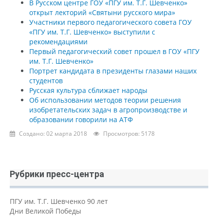
В Русском центре ГОУ «ПГУ им. Т.Г. Шевченко»
открыт лекторий «Святыни русского мира»
Участники первого педагогического совета ГОУ
«ПГУ им. Т.Г. Шевченко» выступили с
рекомендациями
Первый педагогический совет прошел в ГОУ «ПГУ
им. Т.Г. Шевченко»
Портрет кандидата в президенты глазами наших
студентов
Русская культура сближает народы
Об использовании методов теории решения
изобретательских задач в агропроизводстве и
образовании говорили на АТФ
Создано: 02 марта 2018
Просмотров: 5178
Рубрики пресс-центра
ПГУ им. Т.Г. Шевченко 90 лет
Дни Великой Победы