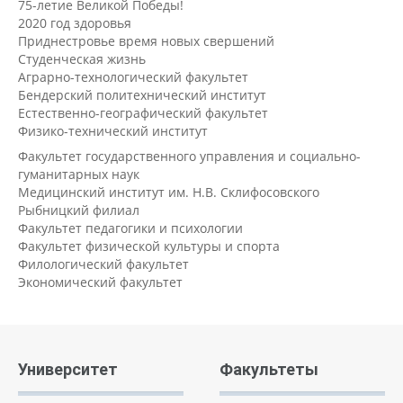
75-летие Великой Победы!
2020 год здоровья
Приднестровье время новых свершений
Студенческая жизнь
Аграрно-технологический факультет
Бендерский политехнический институт
Естественно-географический факультет
Физико-технический институт
Факультет государственного управления и социально-
гуманитарных наук
Медицинский институт им. Н.В. Склифосовского
Рыбницкий филиал
Факультет педагогики и психологии
Факультет физической культуры и спорта
Филологический факультет
Экономический факультет
Университет
Факультеты