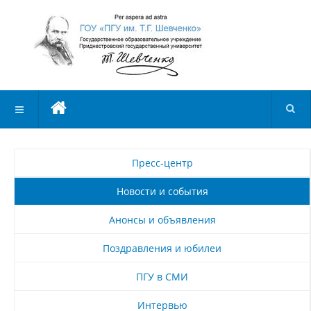
Пресс-центр
Новости и события
Анонсы и объявления
Поздравления и юбилеи
ПГУ в СМИ
Интервью