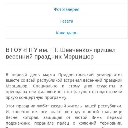
Фотогалерея
Газета
Календарь
В ГОУ «ПГУ им. Т.Г. Шевченко» пришел
весенний праздник Мэрцишор
В первый день марта Приднестровский университет
вместе со всей республикой встречал весенний праздник
Мэрцишор. Специально к этому дню студенты и
преподаватели филологического факультета подготовили
яркую концертную программу.
Этот праздник любит каждый житель нашей республики.
И, конечно же, все знают легенду о юной красавице
Весне, которая, защищая от лютой Зимы первый
подснежник, поранила палец о колючий терновник.