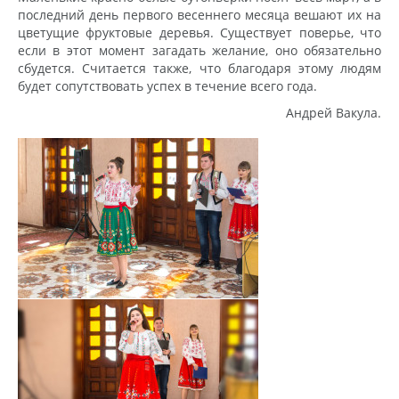
последний день первого весеннего месяца вешают их на
цветущие фруктовые деревья. Существует поверье, что
если в этот момент загадать желание, оно обязательно
сбудется. Считается также, что благодаря этому людям
будет сопутствовать успех в течение всего года.
Андрей Вакула.